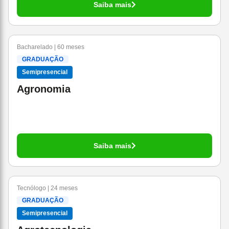
Saiba mais
Bacharelado | 60 meses
GRADUAÇÃO
Semipresencial
Agronomia
Saiba mais
Tecnólogo | 24 meses
GRADUAÇÃO
Semipresencial