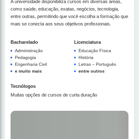
A universidade disponibiliza cursos em diversas áreas,
como saúde, educação, exatas, negócios, tecnologia,
entre outras, permitindo que você escolha a formação que
mais se conecta aos seus objetivos profissionais.
Bacharelado
Licenciatura
Administração
Educação Física
Pedagogia
História
Engenharia Civil
Letras – Português
e muito mais
entre outros
Tecnólogos
Muitas opções de cursos de curta duração