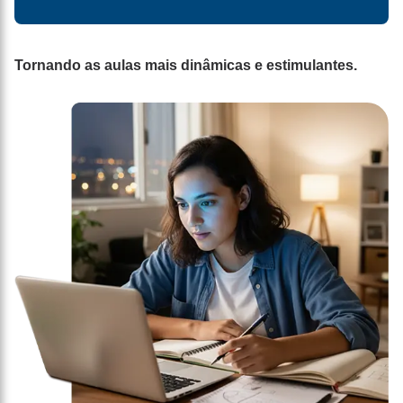
Tornando as aulas mais dinâmicas e estimulantes.