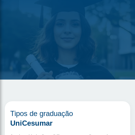
Tipos de graduação
UniCesumar