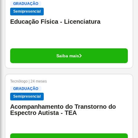
GRADUAÇÃO
Semipresencial
Educação Física - Licenciatura
Saiba mais
Tecnólogo | 24 meses
GRADUAÇÃO
Semipresencial
Acompanhamento do Transtorno do
Espectro Autista - TEA