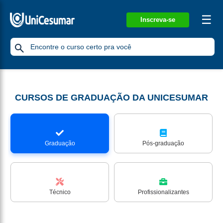
☰
Inscreva-se
CURSOS DE GRADUAÇÃO DA UNICESUMAR
Graduação
Pós-graduação
Técnico
Profissionalizantes