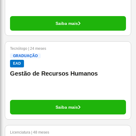
Saiba mais
Tecnólogo | 24 meses
GRADUAÇÃO
EAD
Gestão de Recursos Humanos
Saiba mais
Licenciatura | 48 meses