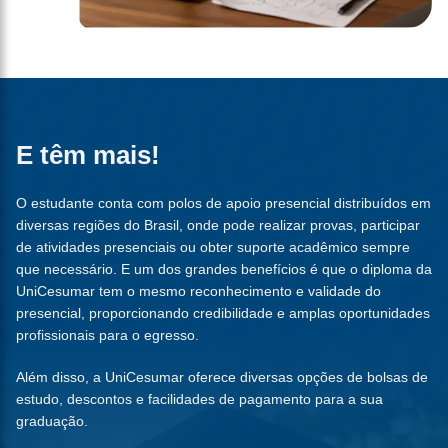
E têm mais!
O estudante conta com polos de apoio presencial distribuídos em
diversas regiões do Brasil, onde pode realizar provas, participar
de atividades presenciais ou obter suporte acadêmico sempre
que necessário. E um dos grandes benefícios é que o diploma da
UniCesumar tem o mesmo reconhecimento e validade do
presencial, proporcionando credibilidade e amplas oportunidades
profissionais para o egresso.
Além disso, a UniCesumar oferece diversas opções de bolsas de
estudo, descontos e facilidades de pagamento para a sua
graduação.