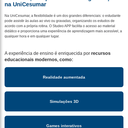
na UniCesumar
Na UniCesumar, a flexibilidade é um dos grandes diferenciais: o estudante
pode assistir às aulas ao vivo ou gravadas, organizando os estudos de
acordo com a própria rotina. O Studeo APP facilita o acesso ao material
didático e proporciona uma experiência de aprendizagem mais acessível, a
qualquer hora e em qualquer lugar.
A experiência de ensino é enriquecida por
recursos
educacionais modernos, como:
Realidade aumentada
Simulações 3D
Games interativos