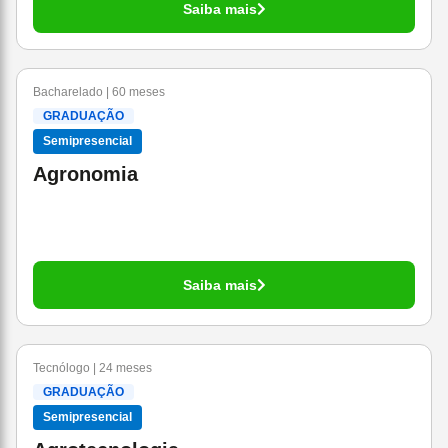
Saiba mais
Bacharelado | 60 meses
GRADUAÇÃO
Semipresencial
Agronomia
Saiba mais
Tecnólogo | 24 meses
GRADUAÇÃO
Semipresencial