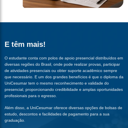
E têm mais!
O estudante conta com polos de apoio presencial distribuídos em
diversas regiões do Brasil, onde pode realizar provas, participar
de atividades presenciais ou obter suporte acadêmico sempre
que necessário. E um dos grandes benefícios é que o diploma da
UniCesumar tem o mesmo reconhecimento e validade do
presencial, proporcionando credibilidade e amplas oportunidades
profissionais para o egresso.
Além disso, a UniCesumar oferece diversas opções de bolsas de
estudo, descontos e facilidades de pagamento para a sua
graduação.