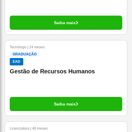
Saiba mais
Tecnólogo | 24 meses
GRADUAÇÃO
EAD
Gestão de Recursos Humanos
Saiba mais
Licenciatura | 48 meses