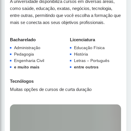
A universidade disponibiliza cursos em diversas áreas,
como saúde, educação, exatas, negócios, tecnologia,
entre outras, permitindo que você escolha a formação que
mais se conecta aos seus objetivos profissionais.
Bacharelado
Licenciatura
Administração
Educação Física
Pedagogia
História
Engenharia Civil
Letras – Português
e muito mais
entre outros
Tecnólogos
Muitas opções de cursos de curta duração