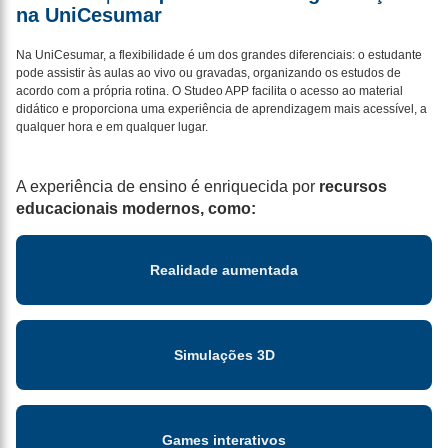
na UniCesumar
Na UniCesumar, a flexibilidade é um dos grandes diferenciais: o estudante
pode assistir às aulas ao vivo ou gravadas, organizando os estudos de
acordo com a própria rotina. O Studeo APP facilita o acesso ao material
didático e proporciona uma experiência de aprendizagem mais acessível, a
qualquer hora e em qualquer lugar.
A experiência de ensino é enriquecida por
recursos
educacionais modernos, como:
Realidade aumentada
Simulações 3D
Games interativos