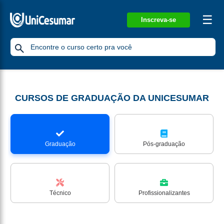
☰
Inscreva-se
CURSOS DE GRADUAÇÃO DA UNICESUMAR
Graduação
Pós-graduação
Técnico
Profissionalizantes