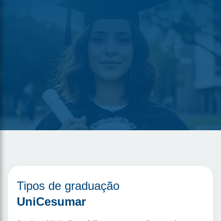
Tipos de graduação
UniCesumar