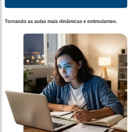
Tornando as aulas mais dinâmicas e estimulantes.