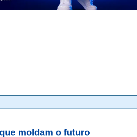
e que moldam o futuro