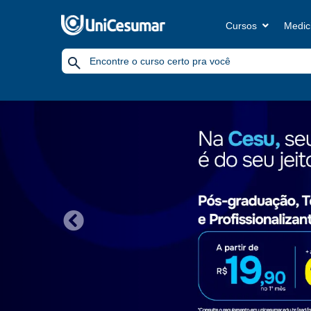
Cursos
Medic
Previous