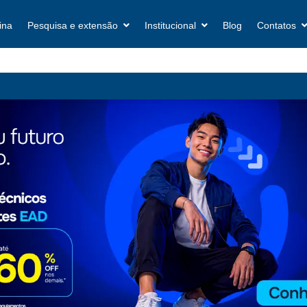
ina
Pesquisa e extensão
Institucional
Blog
Contatos