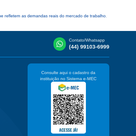
e refletem as demandas reais do mercado de trabalho.
Contato/Whatsapp
(44) 99103-6999
Consulte aqui o cadastro da
instituição no Sistema e-MEC