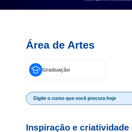
Área de Artes
Graduação
Inspiração e criatividad