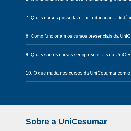
7. Quais cursos posso fazer por educação a dist
8. Como funcionam os cursos presenciais da Uni
9. Quais são os cursos semipresenciais da UniC
10. O que muda nos cursos da UniCesumar com o
Sobre a UniCesumar