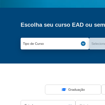
Escolha seu curso EAD ou sem
Tipo de Curso
Selecion
Graduação