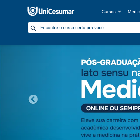
Cursos
Medic
Previous