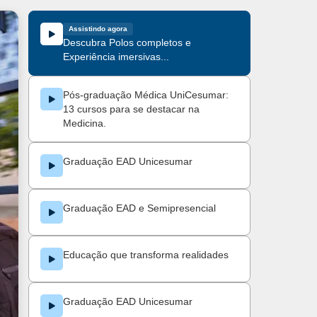
Assistindo agora
Descubra Polos completos e
Experiência imersivas...
Pós-graduação Médica UniCesumar:
13 cursos para se destacar na
Medicina.
Graduação EAD Unicesumar
Graduação EAD e Semipresencial
Educação que transforma realidades
Graduação EAD Unicesumar