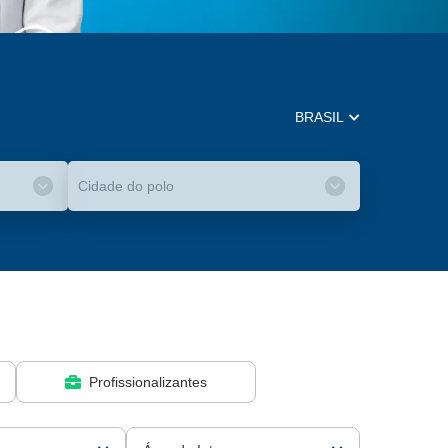
BRASIL
Cidade do polo
Profissionalizantes