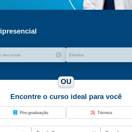
ipresencial
e seu curso
Estados
OU
Encontre o curso ideal para você
Pós-graduação
Técnico