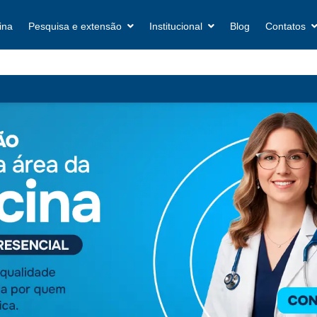
ina
Pesquisa e extensão
Institucional
Blog
Contatos