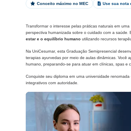
Conceito máximo no MEC
Use sua nota
Transformar o interesse pelas práticas naturais em uma 
perspectiva humanizada sobre o cuidado com a saúde. 
estar e o equilíbrio humano
utilizando recursos terapê
Na UniCesumar, esta Graduação Semipresencial desenv
terapias ayurvedas por meio de aulas dinâmicas. Você 
humano, preparando-se para atuar em clínicas, spas e ce
Conquiste seu diploma em uma universidade renomada 
integrativos com autoridade.