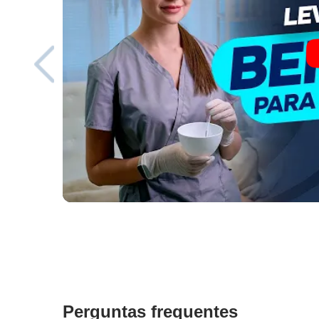
Perguntas frequentes