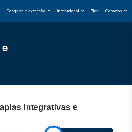
Pesquisa e extensão
Institucional
Blog
Contatos
 e
pias Integrativas e