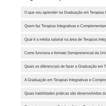
O que vou aprender na Graduação em Terapias 
Quem faz Terapias Integrativas e Complementar
Qual é a média salarial na área de Terapias Inte
Como funciona o formato Semipresencial da Un
Quais os diferenciais de fazer a Graduação em
A Graduação em Terapias Integrativas e Comple
Quais habilidades práticas são desenvolvidas d