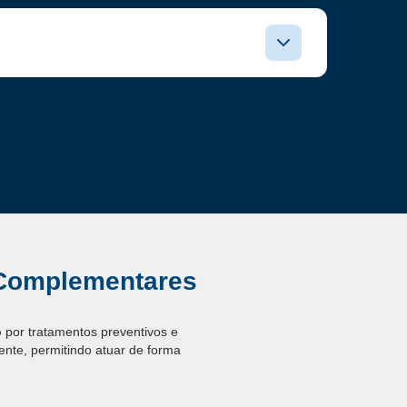
e Complementares
o
por tratamentos preventivos e
ente, permitindo atuar de forma