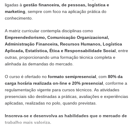
ligadas à
gestão financeira, de pessoas, logística e
marketing
, sempre com foco na aplicação prática do
conhecimento.
A matriz curricular contempla disciplinas como
Empreendedorismo, Comunicação Organizacional,
Administração Financeira, Recursos Humanos, Logística
Aplicada, Estatística, Ética e Responsabilidade Social
, entre
outras, proporcionando uma formação técnica completa e
alinhada às demandas do mercado.
O curso é ofertado no
formato semipresencial
, com
80% da
carga horária realizada on-line e 20% presencial
, conforme a
regulamentação vigente para cursos técnicos. As atividades
presenciais são destinadas a práticas, avaliações e experiências
aplicadas, realizadas no polo, quando previstas.
Inscreva-se e desenvolva as habilidades que o mercado de
trabalho mais valoriza.