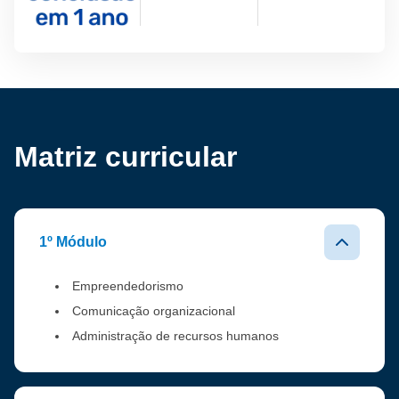
Matriz curricular
1º Módulo
Empreendedorismo
Comunicação organizacional
Administração de recursos humanos