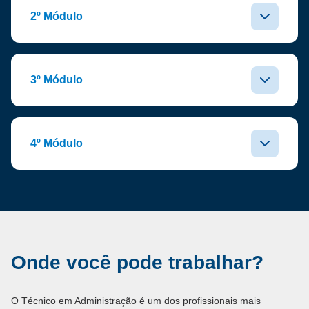
2º Módulo
3º Módulo
4º Módulo
Onde você pode trabalhar?
O Técnico em Administração é um dos profissionais mais