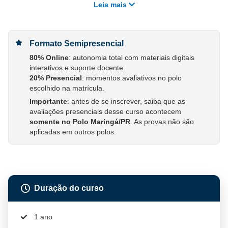
Leia mais
Formato Semipresencial
80% Online
: autonomia total com materiais digitais
interativos e suporte docente.
20% Presencial
: momentos avaliativos no polo
escolhido na matrícula.
Importante
: antes de se inscrever, saiba que as
avaliações presenciais desse curso acontecem
somente no Polo Maringá/PR
. As provas não são
aplicadas em outros polos.
Duração do curso
1 ano