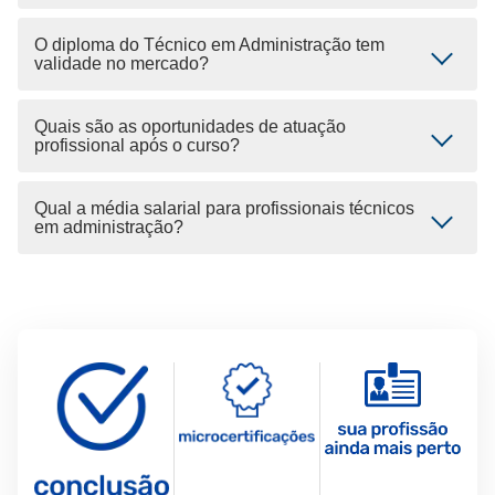
O diploma do Técnico em Administração tem
validade no mercado?
Quais são as oportunidades de atuação
profissional após o curso?
Qual a média salarial para profissionais técnicos
em administração?