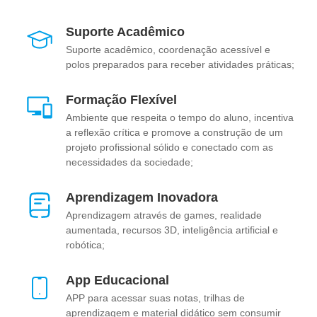
Suporte Acadêmico
Suporte acadêmico, coordenação acessível e
polos preparados para receber atividades práticas;
Formação Flexível
Ambiente que respeita o tempo do aluno, incentiva
a reflexão crítica e promove a construção de um
projeto profissional sólido e conectado com as
necessidades da sociedade;
Aprendizagem Inovadora
Aprendizagem através de games, realidade
aumentada, recursos 3D, inteligência artificial e
robótica;
App Educacional
APP para acessar suas notas, trilhas de
aprendizagem e material didático sem consumir