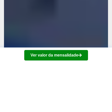
Ver valor da mensalidade