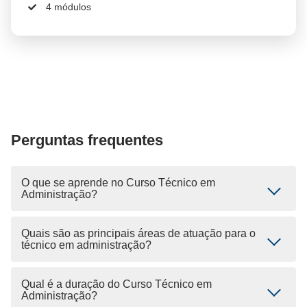
4 módulos
Perguntas frequentes
O que se aprende no Curso Técnico em
Administração?
Quais são as principais áreas de atuação para o
técnico em administração?
Qual é a duração do Curso Técnico em
Administração?