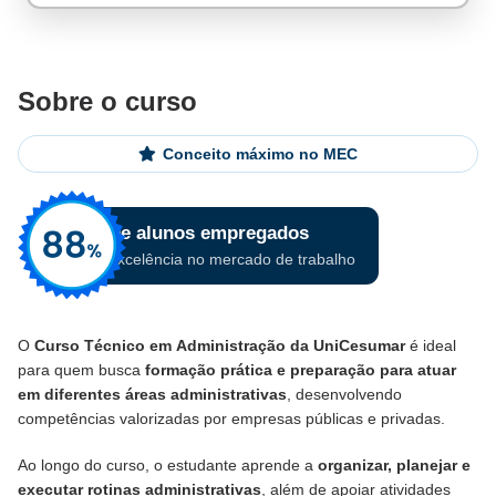
Sobre o curso
Conceito máximo no MEC
O
Curso Técnico em Administração da UniCesumar
é ideal
para quem busca
formação prática e preparação para atuar
em diferentes áreas administrativas
, desenvolvendo
competências valorizadas por empresas públicas e privadas.
Ao longo do curso, o estudante aprende a
organizar, planejar e
executar rotinas administrativas
, além de apoiar atividades