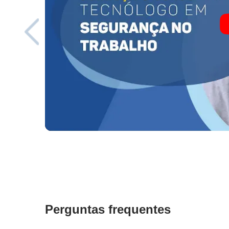
Perguntas frequentes