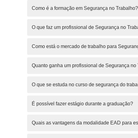
Como é a formação em Segurança no Trabalho?
O que faz um profissional de Segurança no Trab
Como está o mercado de trabalho para Seguran
Quanto ganha um profissional de Segurança no
O que se estuda no curso de segurança do traba
É possível fazer estágio durante a graduação?
Quais as vantagens da modalidade EAD para es