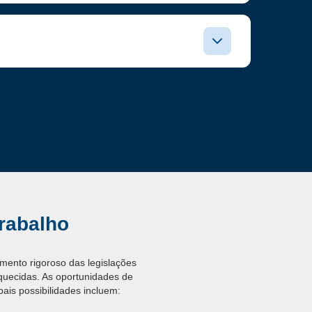
rabalho
imento rigoroso das legislações
quecidas. As oportunidades de
ais possibilidades incluem: