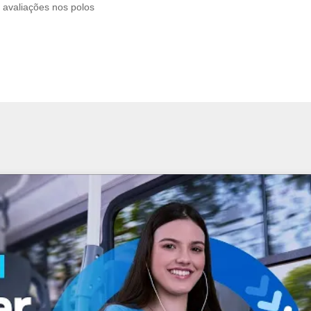
avaliações nos polos