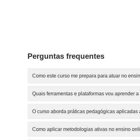
Perguntas frequentes
Como este curso me prepara para atuar no ensino
Quais ferramentas e plataformas vou aprender a u
O curso aborda práticas pedagógicas aplicada
Como aplicar metodologias ativas no ensino onl