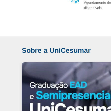
Agendamento de 
disponíveis.
Sobre a UniCesumar