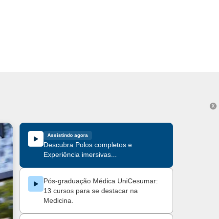
X
Assistindo agora
Descubra Polos completos e
Experiência imersivas...
Pós-graduação Médica UniCesumar:
13 cursos para se destacar na
Medicina.