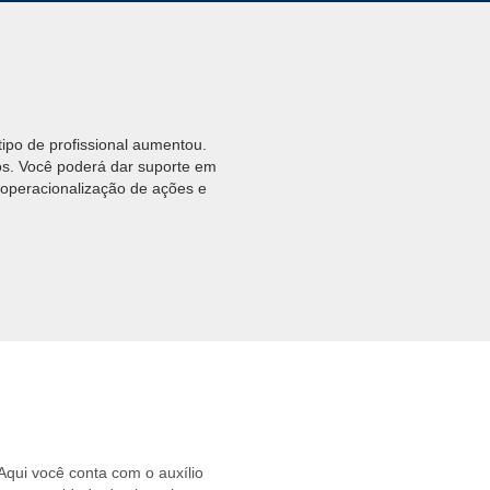
ipo de profissional aumentou.
os. Você poderá dar suporte em
 operacionalização de ações e
 Aqui você conta com o auxílio