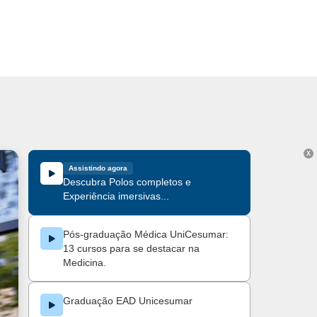
X
Assistindo agora
Descubra Polos completos e
Experiência imersivas...
Pós-graduação Médica UniCesumar:
13 cursos para se destacar na
Medicina.
Graduação EAD Unicesumar