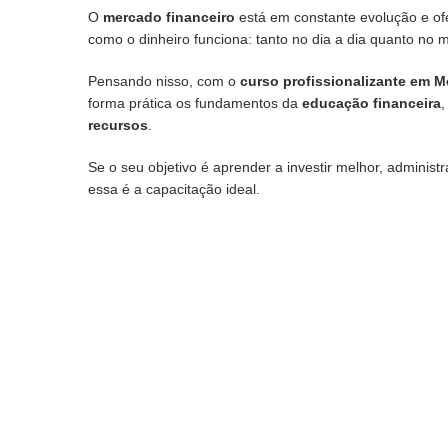
O
mercado financeiro
está em constante evolução e of
como o dinheiro funciona: tanto no dia a dia quanto no 
Pensando nisso, com o
curso profissionalizante em
forma prática os fundamentos da
educação financeira
,
recursos
.
Se o seu objetivo é aprender a investir melhor, administr
essa é a capacitação ideal.