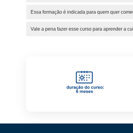
Essa formação é indicada para quem quer começ
Vale a pena fazer esse curso para aprender a cu