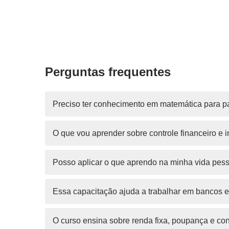
Perguntas frequentes
Preciso ter conhecimento em matemática para pa
O que vou aprender sobre controle financeiro e 
Posso aplicar o que aprendo na minha vida pess
Essa capacitação ajuda a trabalhar em bancos e 
O curso ensina sobre renda fixa, poupança e co