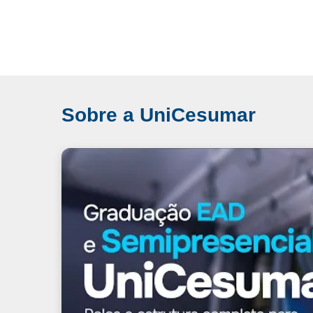
Sobre a UniCesumar