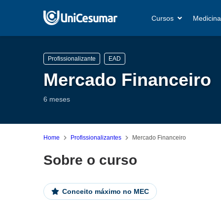
Cursos
Medicina
Profissionalizante
EAD
Mercado Financeiro
6 meses
Home
Profissionalizantes
Mercado Financeiro
Sobre o curso
Conceito máximo no MEC