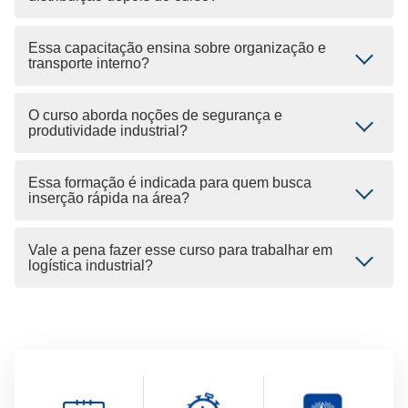
Essa capacitação ensina sobre organização e
transporte interno?
O curso aborda noções de segurança e
produtividade industrial?
Essa formação é indicada para quem busca
inserção rápida na área?
Vale a pena fazer esse curso para trabalhar em
logística industrial?