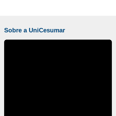
Sobre a UniCesumar