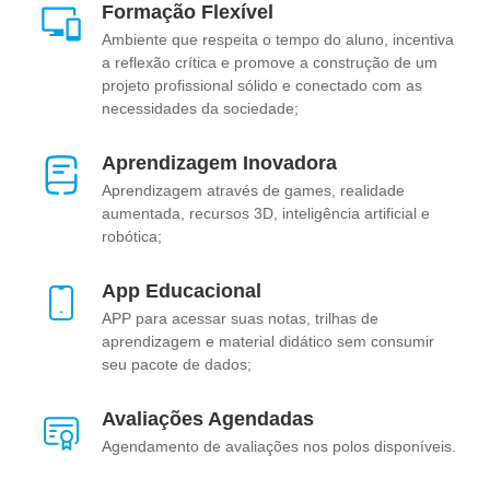
Formação Flexível
Ambiente que respeita o tempo do aluno, incentiva
a reflexão crítica e promove a construção de um
projeto profissional sólido e conectado com as
necessidades da sociedade;
Aprendizagem Inovadora
Aprendizagem através de games, realidade
aumentada, recursos 3D, inteligência artificial e
robótica;
App Educacional
APP para acessar suas notas, trilhas de
aprendizagem e material didático sem consumir
seu pacote de dados;
Avaliações Agendadas
Agendamento de avaliações nos polos disponíveis.