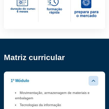
Matriz curricular
1º Módulo
Movimentação, armazenagem de materiais e
embalagem
Tecnologias da informação