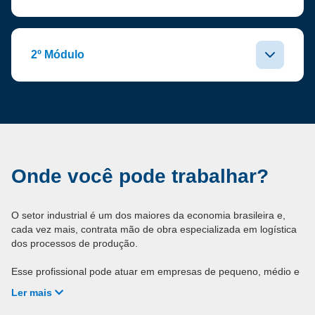
2º Módulo
Onde você pode trabalhar?
O setor industrial é um dos maiores da economia brasileira e,
cada vez mais, contrata mão de obra especializada em logística
dos processos de produção.
Esse profissional pode atuar em empresas de pequeno, médio e
grande porte, como:
Ler mais