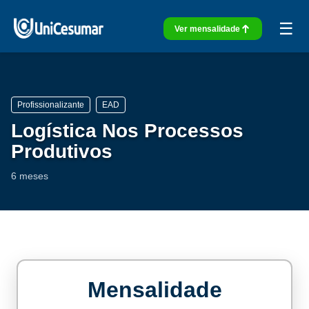
☰
Ver mensalidade
Profissionalizante
EAD
Logística Nos Processos
Produtivos
6 meses
Mensalidade