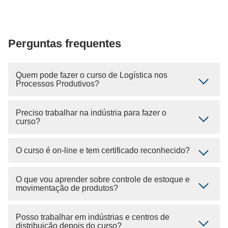
Perguntas frequentes
Quem pode fazer o curso de Logística nos
Processos Produtivos?
Preciso trabalhar na indústria para fazer o
curso?
O curso é on-line e tem certificado reconhecido?
O que vou aprender sobre controle de estoque e
movimentação de produtos?
Posso trabalhar em indústrias e centros de
distribuição depois do curso?