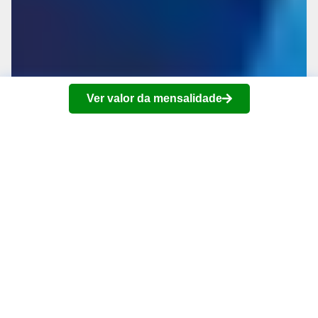
Ver valor da mensalidade