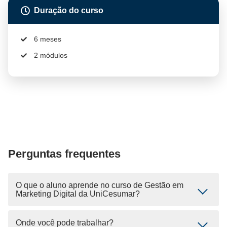
Duração do curso
6 meses
2 módulos
Perguntas frequentes
O que o aluno aprende no curso de Gestão em
Marketing Digital da UniCesumar?
Onde você pode trabalhar?