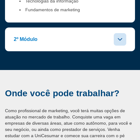
Tecnologias da informação
Fundamentos de marketing
2º Módulo
Onde você pode trabalhar?
Como profissional de marketing, você terá muitas opções de
atuação no mercado de trabalho. Conquiste uma vaga em
empresas de diversas áreas, atue como autônomo, para você e
seu negócio, ou ainda como prestador de serviços. Venha
estudar com a UniCesumar e comece sua carreira com o pé