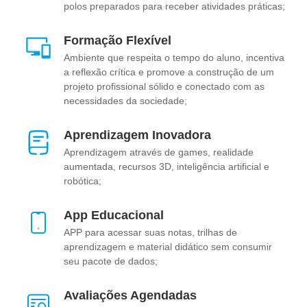
polos preparados para receber atividades práticas;
Formação Flexível
Ambiente que respeita o tempo do aluno, incentiva
a reflexão crítica e promove a construção de um
projeto profissional sólido e conectado com as
necessidades da sociedade;
Aprendizagem Inovadora
Aprendizagem através de games, realidade
aumentada, recursos 3D, inteligência artificial e
robótica;
App Educacional
APP para acessar suas notas, trilhas de
aprendizagem e material didático sem consumir
seu pacote de dados;
Avaliações Agendadas