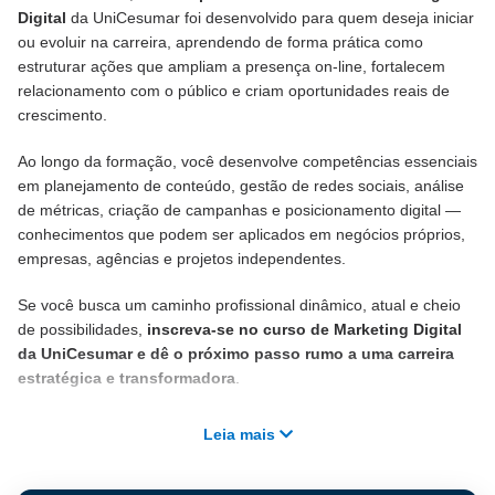
Digital
da UniCesumar foi desenvolvido para quem deseja iniciar
ou evoluir na carreira, aprendendo de forma prática como
estruturar ações que ampliam a presença on-line, fortalecem
relacionamento com o público e criam oportunidades reais de
crescimento.
Ao longo da formação, você desenvolve competências essenciais
em planejamento de conteúdo, gestão de redes sociais, análise
de métricas, criação de campanhas e posicionamento digital —
conhecimentos que podem ser aplicados em negócios próprios,
empresas, agências e projetos independentes.
Se você busca um caminho profissional dinâmico, atual e cheio
de possibilidades,
inscreva-se no curso de Marketing Digital
da UniCesumar e dê o próximo passo rumo a uma carreira
estratégica e transformadora
.
Leia mais