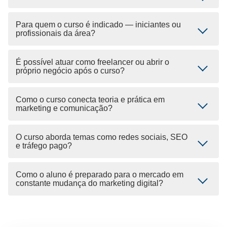
Para quem o curso é indicado — iniciantes ou
profissionais da área?
É possível atuar como freelancer ou abrir o
próprio negócio após o curso?
Como o curso conecta teoria e prática em
marketing e comunicação?
O curso aborda temas como redes sociais, SEO
e tráfego pago?
Como o aluno é preparado para o mercado em
constante mudança do marketing digital?