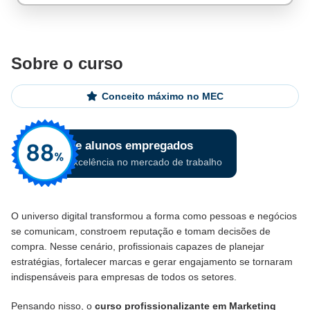
Sobre o curso
Conceito máximo no MEC
O universo digital transformou a forma como pessoas e negócios
se comunicam, constroem reputação e tomam decisões de
compra. Nesse cenário, profissionais capazes de planejar
estratégias, fortalecer marcas e gerar engajamento se tornaram
indispensáveis para empresas de todos os setores.
Pensando nisso, o
curso profissionalizante em Marketing