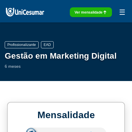
☰
Ver mensalidade
Profissionalizante
EAD
Gestão em Marketing Digital
6 meses
Mensalidade