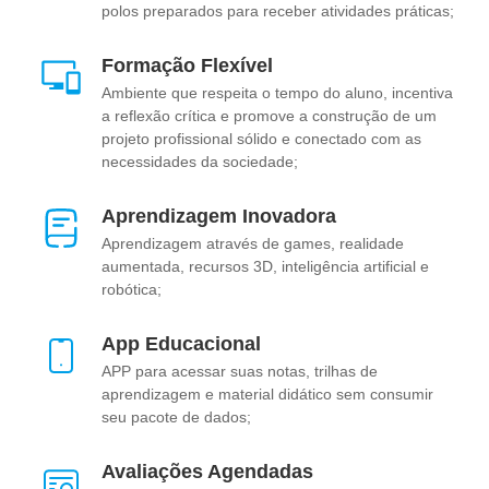
polos preparados para receber atividades práticas;
Formação Flexível
Ambiente que respeita o tempo do aluno, incentiva
a reflexão crítica e promove a construção de um
projeto profissional sólido e conectado com as
necessidades da sociedade;
Aprendizagem Inovadora
Aprendizagem através de games, realidade
aumentada, recursos 3D, inteligência artificial e
robótica;
App Educacional
APP para acessar suas notas, trilhas de
aprendizagem e material didático sem consumir
seu pacote de dados;
Avaliações Agendadas