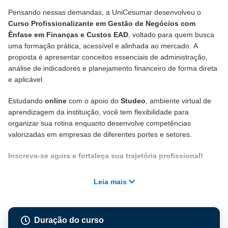
Pensando nessas demandas, a UniCesumar desenvolveu o
Curso Profissionalizante em Gestão de Negócios com
Ênfase em Finanças e Custos EAD
, voltado para quem busca
uma formação prática, acessível e alinhada ao mercado. A
proposta é apresentar conceitos essenciais de administração,
análise de indicadores e planejamento financeiro de forma direta
e aplicável.
Estudando
online
com o apoio do
Studeo
, ambiente virtual de
aprendizagem da instituição, você tem flexibilidade para
organizar sua rotina enquanto desenvolve competências
valorizadas em empresas de diferentes portes e setores.
Inscreva-se agora e fortaleça sua trajetória profissional!
Leia mais
Duração do curso