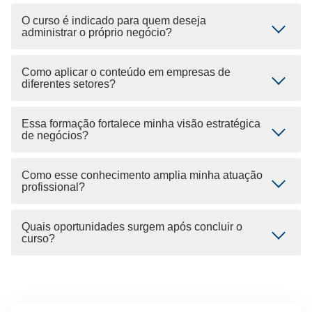
O curso é indicado para quem deseja
administrar o próprio negócio?
Como aplicar o conteúdo em empresas de
diferentes setores?
Essa formação fortalece minha visão estratégica
de negócios?
Como esse conhecimento amplia minha atuação
profissional?
Quais oportunidades surgem após concluir o
curso?