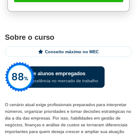
Sobre o curso
Conceito máximo no MEC
O cenário atual exige profissionais preparados para interpretar
números, organizar prioridades e tomar decisões estratégicas no
dia a dia das empresas. Por isso, habilidades em gestão de
negócios, finanças e análise de custos se tornaram diferenciais
importantes para quem deseja crescer e ampliar sua atuação.