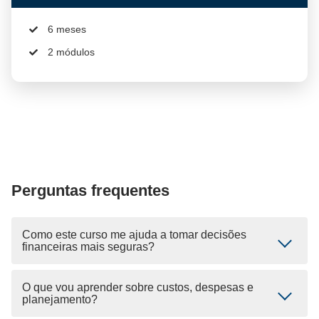
6 meses
2 módulos
Perguntas frequentes
Como este curso me ajuda a tomar decisões
financeiras mais seguras?
O que vou aprender sobre custos, despesas e
planejamento?