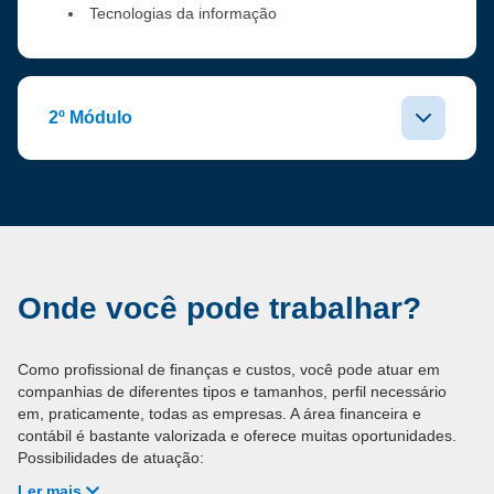
Tecnologias da informação
2º Módulo
Onde você pode trabalhar?
Como profissional de finanças e custos, você pode atuar em
companhias de diferentes tipos e tamanhos, perfil necessário
em, praticamente, todas as empresas. A área financeira e
contábil é bastante valorizada e oferece muitas oportunidades.
Possibilidades de atuação:
Ler mais