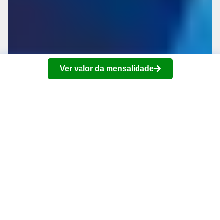
Ver valor da mensalidade