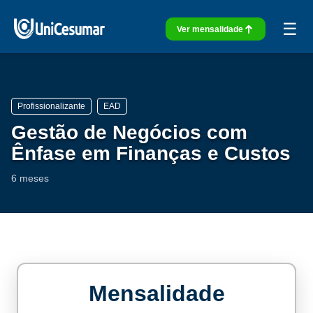
☰
Ver mensalidade
Profissionalizante
EAD
Gestão de Negócios com
Ênfase em Finanças e Custos
6 meses
Mensalidade