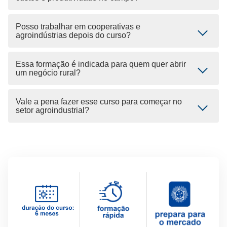
Posso trabalhar em cooperativas e
agroindústrias depois do curso?
Essa formação é indicada para quem quer abrir
um negócio rural?
Vale a pena fazer esse curso para começar no
setor agroindustrial?