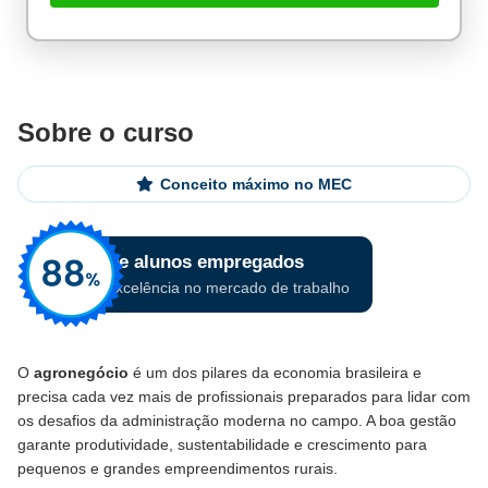
Sobre o curso
Conceito máximo no MEC
O
agronegócio
é um dos pilares da economia brasileira e
precisa cada vez mais de profissionais preparados para lidar com
os desafios da administração moderna no campo. A boa gestão
garante produtividade, sustentabilidade e crescimento para
pequenos e grandes empreendimentos rurais.