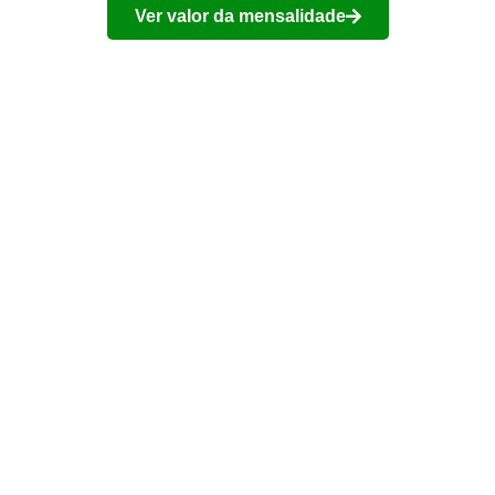
Ver valor da mensalidade