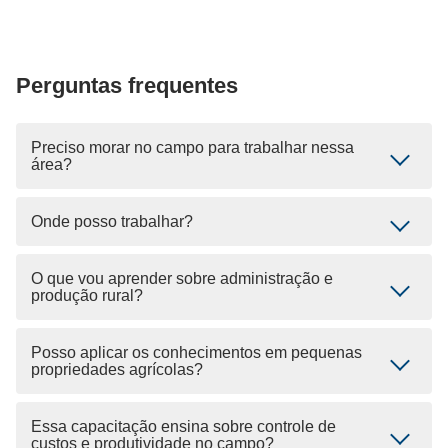
Perguntas frequentes
Preciso morar no campo para trabalhar nessa
área?
Onde posso trabalhar?
O que vou aprender sobre administração e
produção rural?
Posso aplicar os conhecimentos em pequenas
propriedades agrícolas?
Essa capacitação ensina sobre controle de
custos e produtividade no campo?