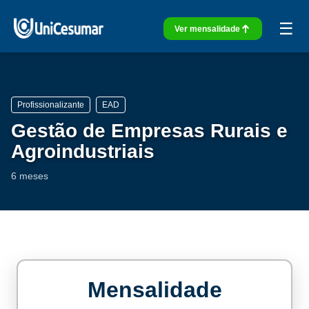
☰
Ver mensalidade
Profissionalizante
EAD
Gestão de Empresas Rurais e
Agroindustriais
6 meses
Mensalidade