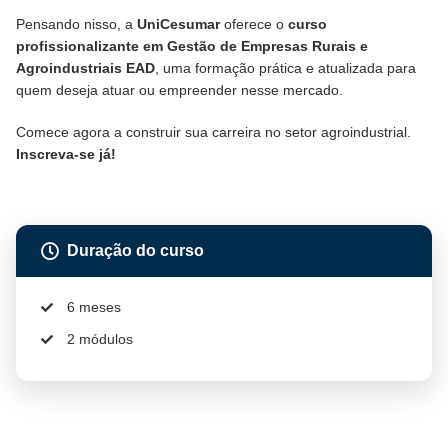
Pensando nisso, a
UniCesumar
oferece o
curso
profissionalizante em Gestão de Empresas Rurais e
Agroindustriais EAD
, uma formação prática e atualizada para
quem deseja atuar ou empreender nesse mercado.
Comece agora a construir sua carreira no setor agroindustrial.
Inscreva-se já!
Duração do curso
6 meses
2 módulos