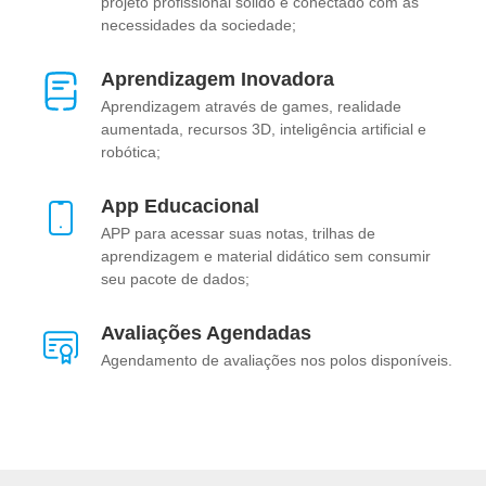
projeto profissional sólido e conectado com as
necessidades da sociedade;
Aprendizagem Inovadora
Aprendizagem através de games, realidade
aumentada, recursos 3D, inteligência artificial e
robótica;
App Educacional
APP para acessar suas notas, trilhas de
aprendizagem e material didático sem consumir
seu pacote de dados;
Avaliações Agendadas
Agendamento de avaliações nos polos disponíveis.