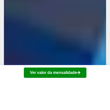
Ver valor da mensalidade