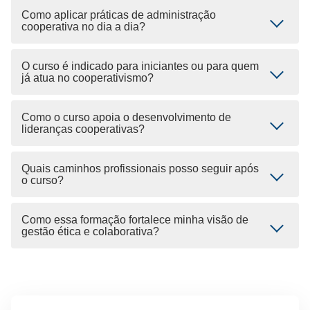
Como aplicar práticas de administração
cooperativa no dia a dia?
O curso é indicado para iniciantes ou para quem
já atua no cooperativismo?
Como o curso apoia o desenvolvimento de
lideranças cooperativas?
Quais caminhos profissionais posso seguir após
o curso?
Como essa formação fortalece minha visão de
gestão ética e colaborativa?