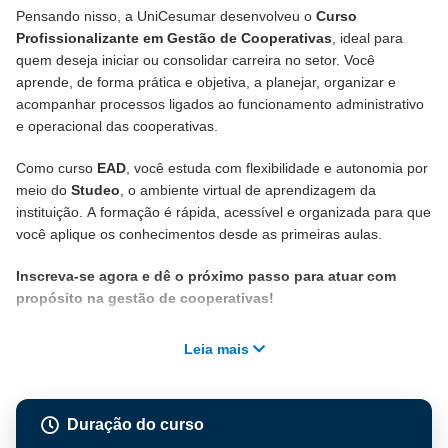
Pensando nisso, a UniCesumar desenvolveu o
Curso
Profissionalizante em Gestão de Cooperativas
, ideal para
quem deseja iniciar ou consolidar carreira no setor. Você
aprende, de forma prática e objetiva, a planejar, organizar e
acompanhar processos ligados ao funcionamento administrativo
e operacional das cooperativas.
Como curso
EAD
, você estuda com flexibilidade e autonomia por
meio do
Studeo
, o ambiente virtual de aprendizagem da
instituição. A formação é rápida, acessível e organizada para que
você aplique os conhecimentos desde as primeiras aulas.
Inscreva-se agora e dê o próximo passo para atuar com
propósito na gestão de cooperativas!
Leia mais
Duração do curso