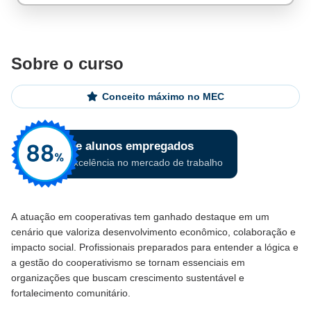
Sobre o curso
Conceito máximo no MEC
A atuação em cooperativas tem ganhado destaque em um
cenário que valoriza desenvolvimento econômico, colaboração e
impacto social. Profissionais preparados para entender a lógica e
a gestão do cooperativismo se tornam essenciais em
organizações que buscam crescimento sustentável e
fortalecimento comunitário.