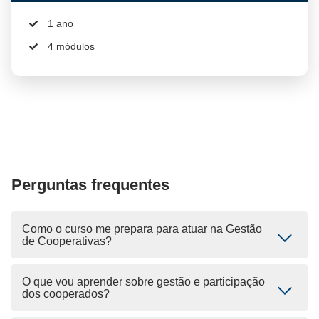
1 ano
4 módulos
Perguntas frequentes
Como o curso me prepara para atuar na Gestão
de Cooperativas?
O que vou aprender sobre gestão e participação
dos cooperados?