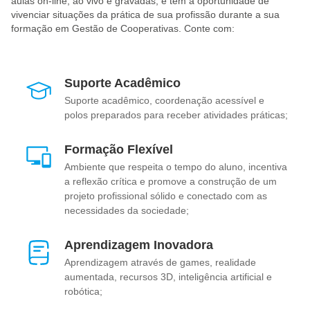
aulas on-line, ao vivo e gravadas, e tem a oportunidade de
vivenciar situações da prática de sua profissão durante a sua
formação em Gestão de Cooperativas. Conte com:
Suporte Acadêmico
Suporte acadêmico, coordenação acessível e
polos preparados para receber atividades práticas;
Formação Flexível
Ambiente que respeita o tempo do aluno, incentiva
a reflexão crítica e promove a construção de um
projeto profissional sólido e conectado com as
necessidades da sociedade;
Aprendizagem Inovadora
Aprendizagem através de games, realidade
aumentada, recursos 3D, inteligência artificial e
robótica;