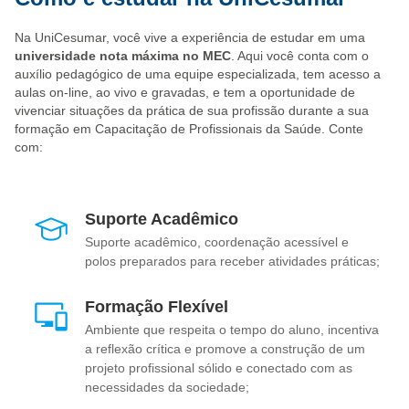
Na UniCesumar, você vive a experiência de estudar em uma
universidade nota máxima no MEC
. Aqui você conta com o
auxílio pedagógico de uma equipe especializada, tem acesso a
aulas on-line, ao vivo e gravadas, e tem a oportunidade de
vivenciar situações da prática de sua profissão durante a sua
formação em Capacitação de Profissionais da Saúde. Conte
com:
Suporte Acadêmico
Suporte acadêmico, coordenação acessível e
polos preparados para receber atividades práticas;
Formação Flexível
Ambiente que respeita o tempo do aluno, incentiva
a reflexão crítica e promove a construção de um
projeto profissional sólido e conectado com as
necessidades da sociedade;