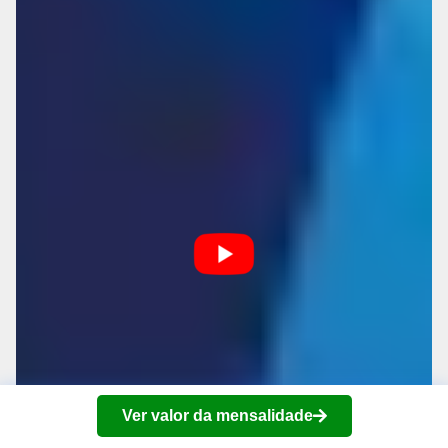
Ver valor da mensalidade