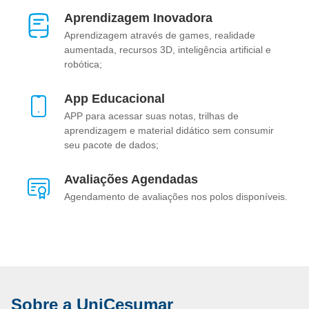
Aprendizagem Inovadora
Aprendizagem através de games, realidade
aumentada, recursos 3D, inteligência artificial e
robótica;
App Educacional
APP para acessar suas notas, trilhas de
aprendizagem e material didático sem consumir
seu pacote de dados;
Avaliações Agendadas
Agendamento de avaliações nos polos disponíveis.
Sobre a UniCesumar