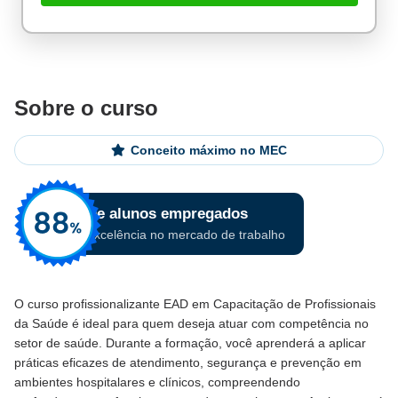
Sobre o curso
Conceito máximo no MEC
O curso profissionalizante EAD em Capacitação de Profissionais
da Saúde é ideal para quem deseja atuar com competência no
setor de saúde. Durante a formação, você aprenderá a aplicar
práticas eficazes de atendimento, segurança e prevenção em
ambientes hospitalares e clínicos, compreendendo