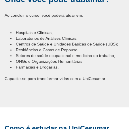
Ao concluir o curso, você poderá atuar em:
Hospitais e Clínicas;
Laboratórios de Análises Clínicas;
Centros de Saúde e Unidades Básicas de Saúde (UBS);
Residências e Casas de Repouso;
Setores de saúde ocupacional e medicina do trabalho;
ONGs e Organizações Humanitárias;
Farmácias e Drogarias.
Capacite-se para transformar vidas com a UniCesumar!
Como é estudar na UniCesumar