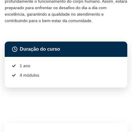
profundamente o funcionamento do corpo humano. Assim, estará
preparado para enfrentar os desafios do dia a dia com
excelência, garantindo a qualidade no atendimento e
contribuindo para o bem-estar da comunidade.
Duração do curso
1 ano
4 módulos