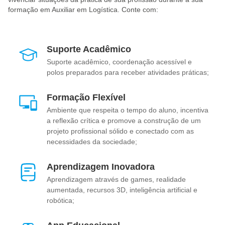
formação em Auxiliar em Logística. Conte com:
Suporte Acadêmico
Suporte acadêmico, coordenação acessível e
polos preparados para receber atividades práticas;
Formação Flexível
Ambiente que respeita o tempo do aluno, incentiva
a reflexão crítica e promove a construção de um
projeto profissional sólido e conectado com as
necessidades da sociedade;
Aprendizagem Inovadora
Aprendizagem através de games, realidade
aumentada, recursos 3D, inteligência artificial e
robótica;