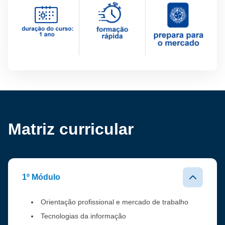
Matriz curricular
1º Módulo
Orientação profissional e mercado de trabalho
Tecnologias da informação