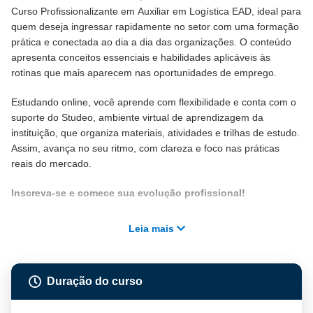
Curso Profissionalizante em Auxiliar em Logística EAD, ideal para
quem deseja ingressar rapidamente no setor com uma formação
prática e conectada ao dia a dia das organizações. O conteúdo
apresenta conceitos essenciais e habilidades aplicáveis às
rotinas que mais aparecem nas oportunidades de emprego.
Estudando online, você aprende com flexibilidade e conta com o
suporte do Studeo, ambiente virtual de aprendizagem da
instituição, que organiza materiais, atividades e trilhas de estudo.
Assim, avança no seu ritmo, com clareza e foco nas práticas
reais do mercado.
Inscreva-se e comece sua evolução profissional!
Leia mais
Duração do curso