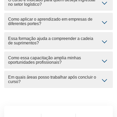
no setor logístico?
Como aplicar o aprendizado em empresas de
diferentes portes?
Essa formação ajuda a compreender a cadeia
de suprimentos?
Como essa capacitação amplia minhas
oportunidades profissionais?
Em quais áreas posso trabalhar após concluir o
curso?