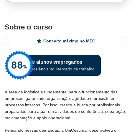
Sobre o curso
Conceito máximo no MEC
A área de logística é fundamental para o funcionamento das
empresas, garantindo organização, agilidade e precisão em
processos internos. Por isso, cresce a busca por profissionais
preparados para atuar em atividades de conferência, separação,
movimentação e apoio operacional.
Pensando nessas demandas, a UniCesumar desenvolveu o