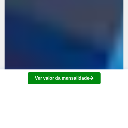
Ver valor da mensalidade