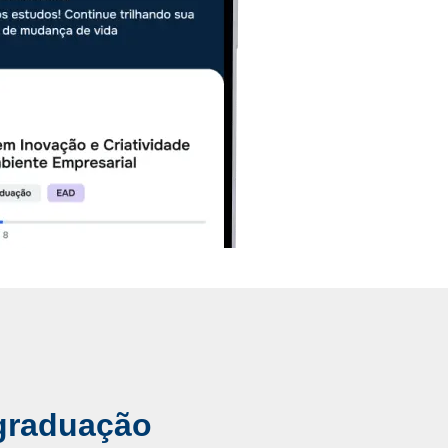
graduação