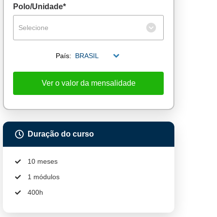
Polo/Unidade*
Selecione
País:
BRASIL
Ver o valor da mensalidade
Duração do curso
10 meses
1 módulos
400h