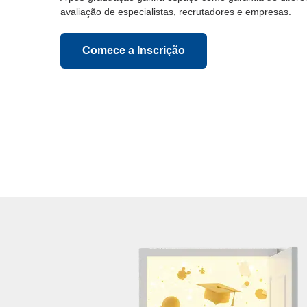
avaliação de especialistas, recrutadores e empresas.
Comece a Inscrição