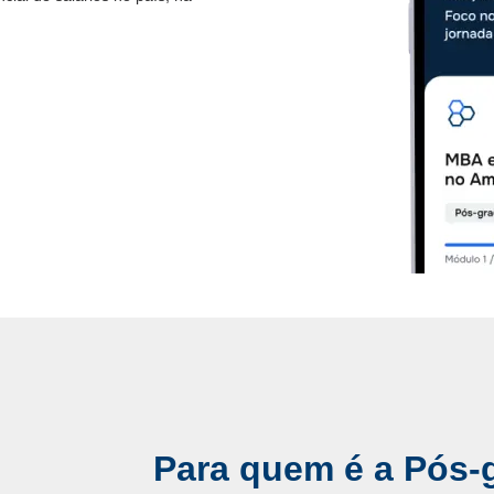
Para quem é a Pós-