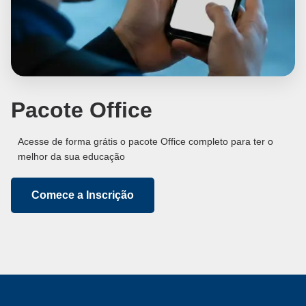
Pacote Office
Acesse de forma grátis o pacote Office completo para ter o
melhor da sua educação
Comece a Inscrição