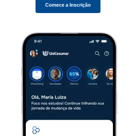
Comece a Inscrição