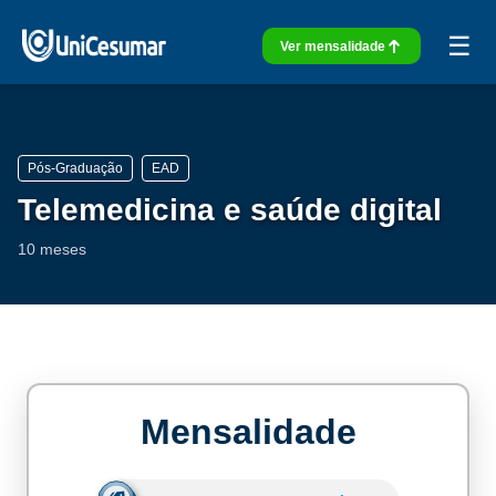
☰
Ver mensalidade
Pós-Graduação
EAD
Telemedicina e saúde digital
10 meses
Mensalidade