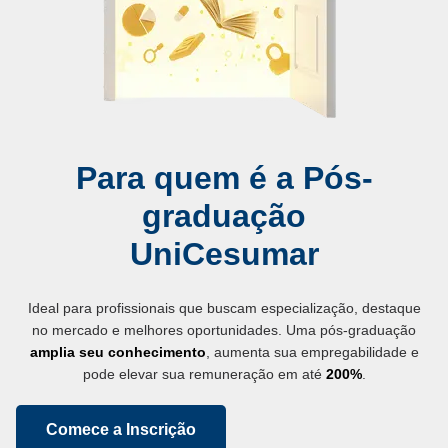
Para quem é a Pós-
graduação
UniCesumar
Ideal para profissionais que buscam especialização, destaque
no mercado e melhores oportunidades. Uma pós-graduação
amplia seu conhecimento
, aumenta sua empregabilidade e
pode elevar sua remuneração em até
200%
.
Comece a Inscrição