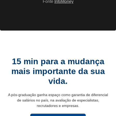
Fonte
InfoMoney
15 min para a mudança
mais importante da sua
vida.
A pós-graduação ganha espaço como garantia de diferencial
de salários no país, na avaliação de especialistas,
recrutadores e empresas.