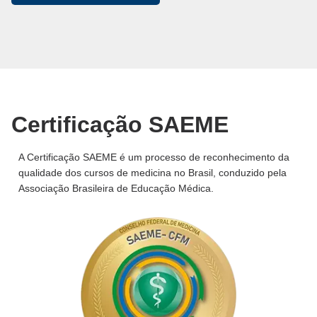
Certificação SAEME
A Certificação SAEME é um processo de reconhecimento da
qualidade dos cursos de medicina no Brasil, conduzido pela
Associação Brasileira de Educação Médica.