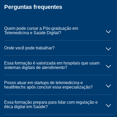
Perguntas frequentes
Quem pode cursar a Pós-graduação em
Telemedicina e Saúde Digital?
Onde você pode trabalhar?
Essa formação é valorizada em hospitais que usam
sistemas digitais de atendimento?
Posso atuar em startups de telemedicina e
healthtechs após concluir essa especialização?
Essa formação prepara para lidar com regulação e
ética digital em Saúde?