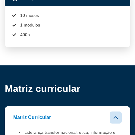
10 meses
1 módulos
400h
Matriz curricular
Matriz Curricular
Liderança transformacional, ética, informação e