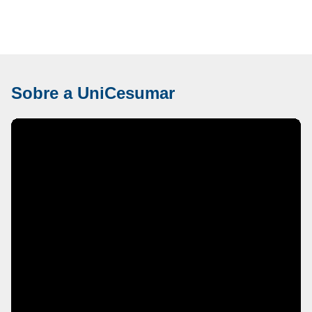
Sobre a UniCesumar