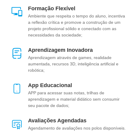
Formação Flexível
Ambiente que respeita o tempo do aluno, incentiva
a reflexão crítica e promove a construção de um
projeto profissional sólido e conectado com as
necessidades da sociedade;
Aprendizagem Inovadora
Aprendizagem através de games, realidade
aumentada, recursos 3D, inteligência artificial e
robótica;
App Educacional
APP para acessar suas notas, trilhas de
aprendizagem e material didático sem consumir
seu pacote de dados;
Avaliações Agendadas
Agendamento de avaliações nos polos disponíveis.