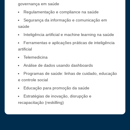
governança em saúde
Regulamentação e compliance na saúde
Segurança da informação e comunicação em
saúde
Inteligência artificial e machine learning na saúde
Ferramentas e aplicações práticas de inteligência
artificial
Telemedicina
Análise de dados usando dashboards
Programas de saúde: linhas de cuidado, educação
e controle social
Educação para promoção da saúde
Estratégias de inovação, disrupção e
recapacitação (reskilling)