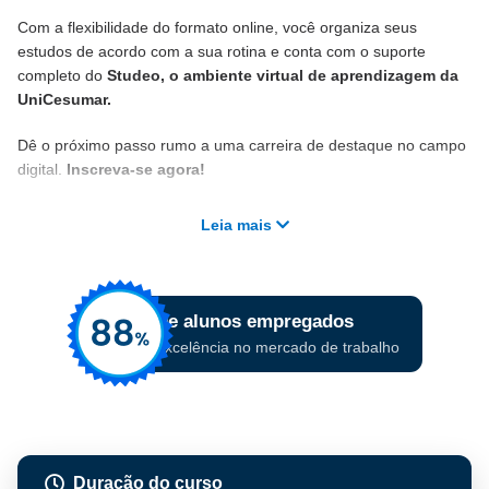
Com a flexibilidade do formato online, você organiza seus
estudos de acordo com a sua rotina e conta com o suporte
completo do
Studeo, o ambiente virtual de aprendizagem da
UniCesumar.
Dê o próximo passo rumo a uma carreira de destaque no campo
digital.
Inscreva-se agora!
Leia mais
Duração do curso