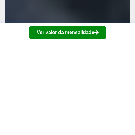
Ver valor da mensalidade