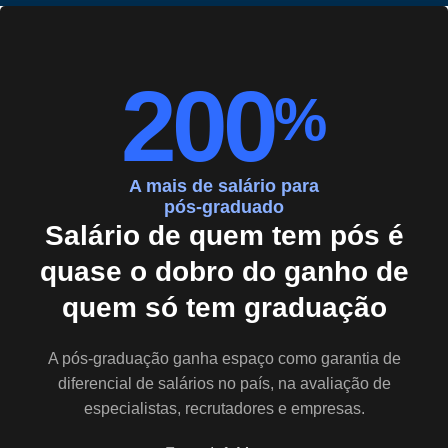
200
%
A mais de salário para
pós-graduado
Salário de quem tem pós é
quase o dobro do ganho de
quem só tem graduação
A pós-graduação ganha espaço como garantia de
diferencial de salários no país, na avaliação de
especialistas, recrutadores e empresas.