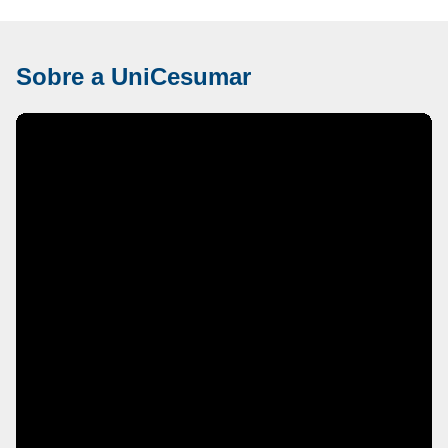
Sobre a UniCesumar