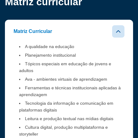
Matriz curricular
Matriz Curricular
A qualidade na educação
Planejamento institucional
Tópicos especiais em educação de jovens e
adultos
Ava - ambientes virtuais de aprendizagem
Ferramentas e técnicas institucionais aplicadas à
aprendizagem
Tecnologia da informação e comunicação em
plataformas digitais
Leitura e produção textual nas mídias digitais
Cultura digital, produção multiplataforma e
storyteller