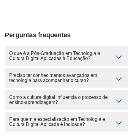
Perguntas frequentes
O que é a Pós-Graduação em Tecnologia e
Cultura Digital Aplicadas à Educação?
Preciso ter conhecimentos avançados em
tecnologia para acompanhar o curso?
Como a cultura digital influencia o processo de
ensino-aprendizagem?
Para quem a especialização em Tecnologia e
Cultura Digital Aplicada é indicada?