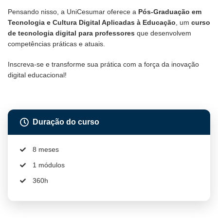
Pensando nisso, a UniCesumar oferece a
Pós-Graduação em
Tecnologia e Cultura Digital Aplicadas à Educação
, um
curso
de tecnologia digital para professores
que desenvolvem
competências práticas e atuais.
Inscreva-se e transforme sua prática com a força da inovação
digital educacional!
Duração do curso
8 meses
1 módulos
360h