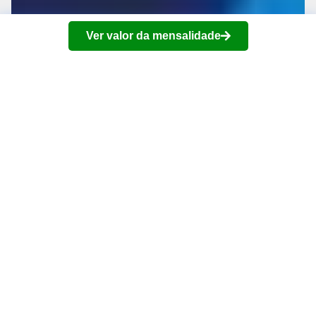
Ver valor da mensalidade