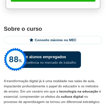
Sobre o curso
Conceito máximo no MEC
A transformação digital já é uma realidade nas salas de aula,
impactando profundamente o papel do educador e os métodos
de ensino. Em um cenário em que a
tecnologia na educação
é
essencial, compreender os efeitos da
cultura digital
no
processo de aprendizagem se tornou um diferencial estratégico.