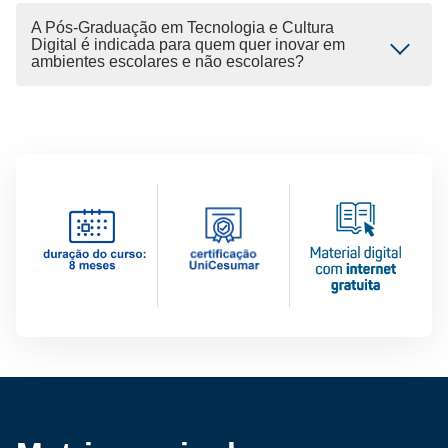
A Pós-Graduação em Tecnologia e Cultura
Digital é indicada para quem quer inovar em
ambientes escolares e não escolares?