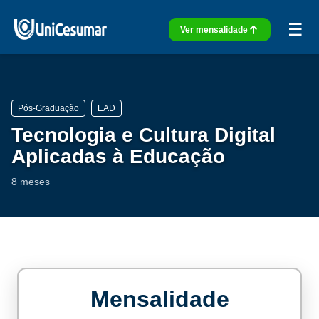
☰
Ver mensalidade
Pós-Graduação
EAD
Tecnologia e Cultura Digital
Aplicadas à Educação
8 meses
Mensalidade