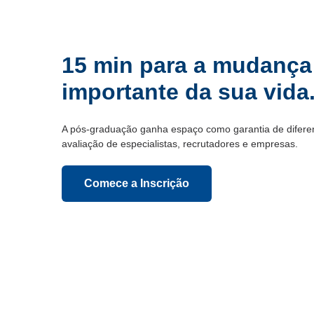
15 min para a mudança
importante da sua vida
A pós-graduação ganha espaço como garantia de diferenc
avaliação de especialistas, recrutadores e empresas.
Comece a Inscrição