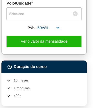
Polo/Unidade*
Selecione
País:
BRASIL
Ver o valor da mensalidade
Duração do curso
10 meses
1 módulos
400h