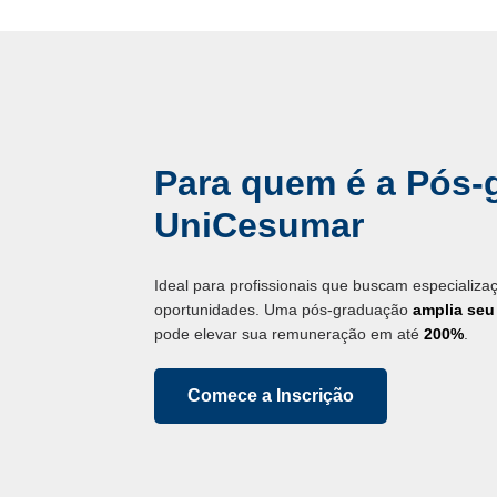
Para quem é a Pós-
UniCesumar
Ideal para profissionais que buscam especializ
oportunidades. Uma pós-graduação
amplia se
pode elevar sua remuneração em até
200%
.
Comece a Inscrição