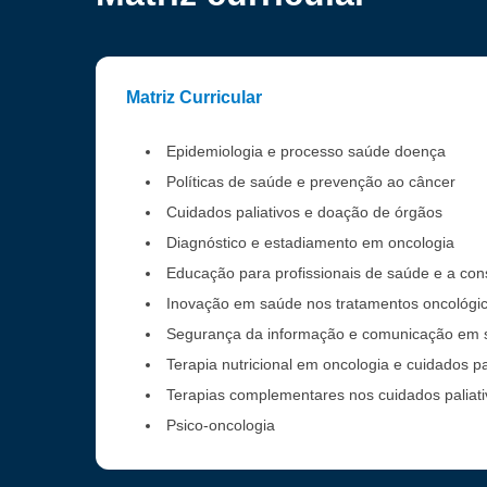
Matriz Curricular
Epidemiologia e processo saúde doença
Políticas de saúde e prevenção ao câncer
Cuidados paliativos e doação de órgãos
Diagnóstico e estadiamento em oncologia
Educação para profissionais de saúde e a cons
Inovação em saúde nos tratamentos oncológi
Segurança da informação e comunicação em
Terapia nutricional em oncologia e cuidados pa
Terapias complementares nos cuidados paliati
Psico-oncologia