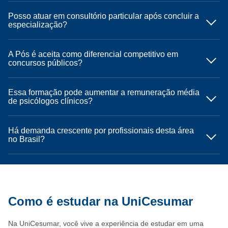
Posso atuar em consultório particular após concluir a
especialização?
A Pós é aceita como diferencial competitivo em
concursos públicos?
Essa formação pode aumentar a remuneração média
de psicólogos clínicos?
Há demanda crescente por profissionais desta área
no Brasil?
Como é estudar na UniCesumar
Na UniCesumar, você vive a experiência de estudar em uma