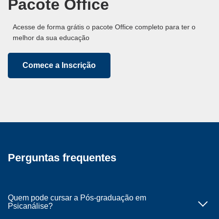
Pacote Office
Acesse de forma grátis o pacote Office completo para ter o
melhor da sua educação
Comece a Inscrição
Perguntas frequentes
Quem pode cursar a Pós-graduação em
Psicanálise?