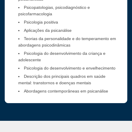
Psicopatologias, psicodiagnóstico e
psicofarmacologia
Psicologia positiva
Aplicações da psicanálise
Teorias da personalidade e do temperamento em
abordagens psicodinâmicas
Psicologia do desenvolvimento da criança e
adolescente
Psicologia do desenvolvimento e envelhecimento
Descrição dos principais quadros em saúde
mental: transtornos e doenças mentais
Abordagens contemporâneas em psicanálise