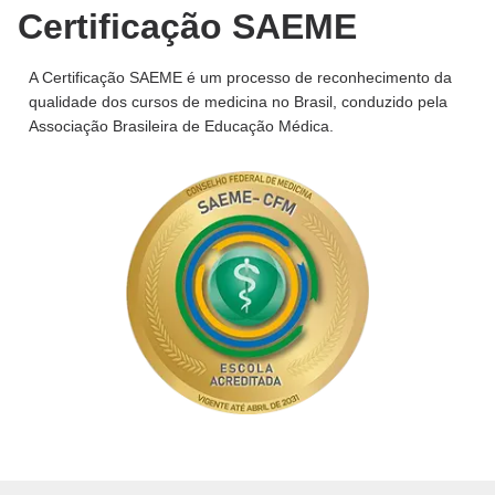
Certificação SAEME
A Certificação SAEME é um processo de reconhecimento da
qualidade dos cursos de medicina no Brasil, conduzido pela
Associação Brasileira de Educação Médica.