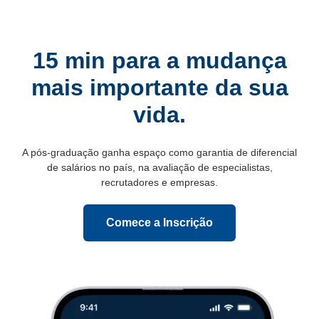
15 min para a mudança
mais importante da sua
vida.
A pós-graduação ganha espaço como garantia de diferencial
de salários no país, na avaliação de especialistas,
recrutadores e empresas.
Comece a Inscrição