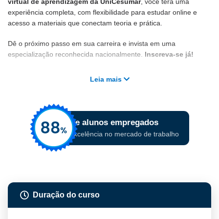
virtual de aprendizagem da UniCesumar
, você terá uma
experiência completa, com flexibilidade para estudar online e
acesso a materiais que conectam teoria e prática.
Dê o próximo passo em sua carreira e invista em uma
especialização reconhecida nacionalmente.
Inscreva-se já!
Leia mais
Duração do curso