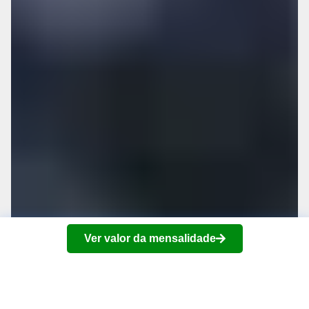
Ver valor da mensalidade