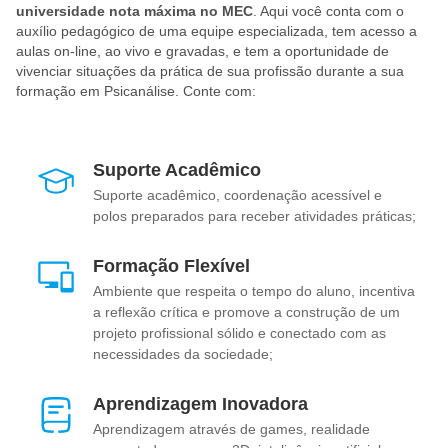
universidade nota máxima no MEC
. Aqui você conta com o
auxílio pedagógico de uma equipe especializada, tem acesso a
aulas on-line, ao vivo e gravadas, e tem a oportunidade de
vivenciar situações da prática de sua profissão durante a sua
formação em Psicanálise. Conte com:
Suporte Acadêmico
Suporte acadêmico, coordenação acessível e
polos preparados para receber atividades práticas;
Formação Flexível
Ambiente que respeita o tempo do aluno, incentiva
a reflexão crítica e promove a construção de um
projeto profissional sólido e conectado com as
necessidades da sociedade;
Aprendizagem Inovadora
Aprendizagem através de games, realidade