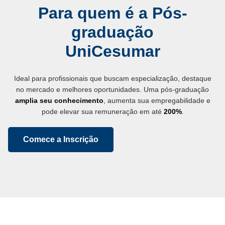
Para quem é a Pós-
graduação
UniCesumar
Ideal para profissionais que buscam especialização, destaque
no mercado e melhores oportunidades. Uma pós-graduação
amplia seu conhecimento
, aumenta sua empregabilidade e
pode elevar sua remuneração em até
200%
.
Comece a Inscrição