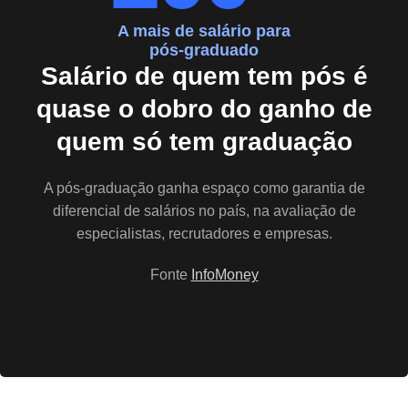
A mais de salário para
pós-graduado
Salário de quem tem pós é
quase o dobro do ganho de
quem só tem graduação
A pós-graduação ganha espaço como garantia de
diferencial de salários no país, na avaliação de
especialistas, recrutadores e empresas.
Fonte
InfoMoney