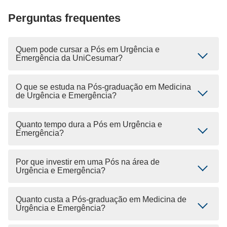
Perguntas frequentes
Quem pode cursar a Pós em Urgência e
Emergência da UniCesumar?
O que se estuda na Pós-graduação em Medicina
de Urgência e Emergência?
Quanto tempo dura a Pós em Urgência e
Emergência?
Por que investir em uma Pós na área de
Urgência e Emergência?
Quanto custa a Pós-graduação em Medicina de
Urgência e Emergência?