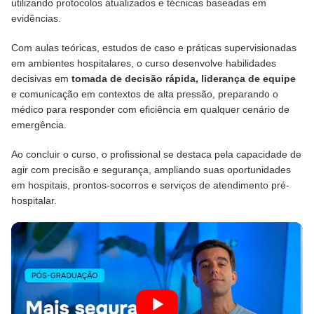
utilizando protocolos atualizados e técnicas baseadas em
evidências.
Com aulas teóricas, estudos de caso e práticas supervisionadas
em ambientes hospitalares, o curso desenvolve habilidades
decisivas em
tomada de decisão rápida, liderança de equipe
e comunicação em contextos de alta pressão, preparando o
médico para responder com eficiência em qualquer cenário de
emergência.
Ao concluir o curso, o profissional se destaca pela capacidade de
agir com precisão e segurança, ampliando suas oportunidades
em hospitais, prontos-socorros e serviços de atendimento pré-
hospitalar.