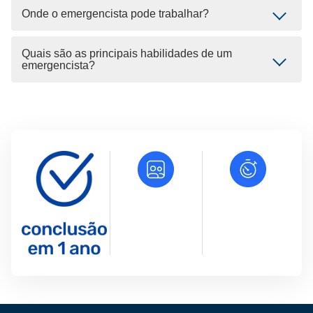
Onde o emergencista pode trabalhar?
Quais são as principais habilidades de um
emergencista?