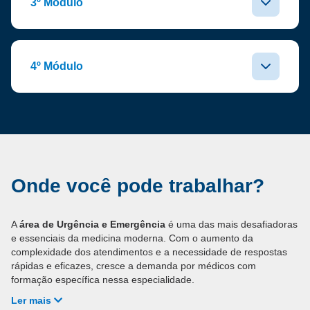
3º Módulo
4º Módulo
Onde você pode trabalhar?
A
área de Urgência e Emergência
é uma das mais desafiadoras
e essenciais da medicina moderna. Com o aumento da
complexidade dos atendimentos e a necessidade de respostas
rápidas e eficazes, cresce a demanda por médicos com
formação específica nessa especialidade.
Ler mais
Os profissionais podem atuar em: