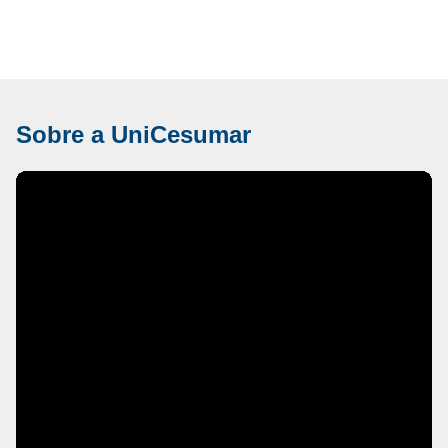
Sobre a UniCesumar