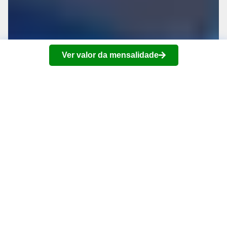
Ver valor da mensalidade