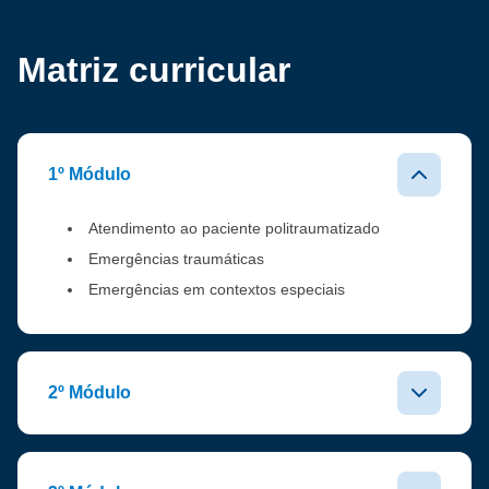
Matriz curricular
1º Módulo
Atendimento ao paciente politraumatizado
Emergências traumáticas
Emergências em contextos especiais
2º Módulo