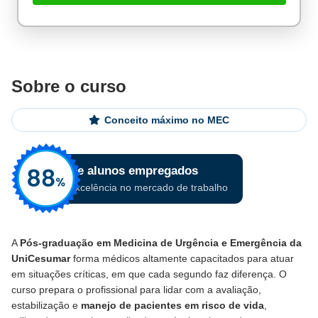
Sobre o curso
Conceito máximo no MEC
A
Pós-graduação em Medicina de Urgência e Emergência da
UniCesumar
forma médicos altamente capacitados para atuar
em situações críticas, em que cada segundo faz diferença. O
curso prepara o profissional para lidar com a avaliação,
estabilização e
manejo de pacientes em risco de vida
,