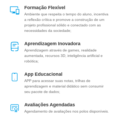
Formação Flexível
Ambiente que respeita o tempo do aluno, incentiva
a reflexão crítica e promove a construção de um
projeto profissional sólido e conectado com as
necessidades da sociedade;
Aprendizagem Inovadora
Aprendizagem através de games, realidade
aumentada, recursos 3D, inteligência artificial e
robótica;
App Educacional
APP para acessar suas notas, trilhas de
aprendizagem e material didático sem consumir
seu pacote de dados;
Avaliações Agendadas
Agendamento de avaliações nos polos disponíveis.