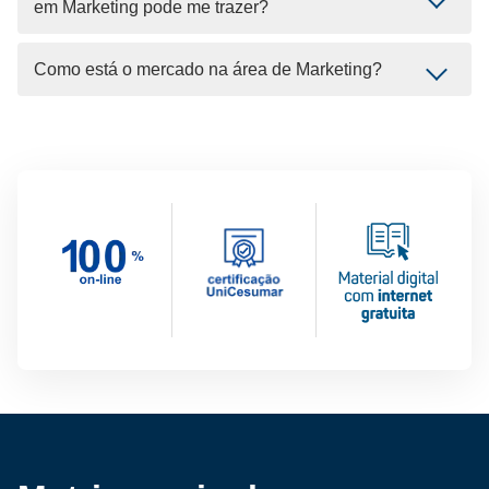
em Marketing pode me trazer?
Como está o mercado na área de Marketing?