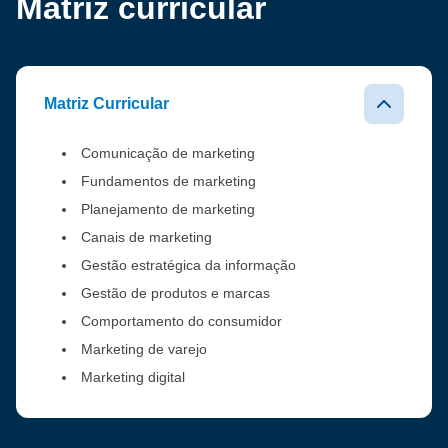
Matriz curricular
Matriz Curricular
Comunicação de marketing
Fundamentos de marketing
Planejamento de marketing
Canais de marketing
Gestão estratégica da informação
Gestão de produtos e marcas
Comportamento do consumidor
Marketing de varejo
Marketing digital