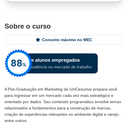
Sobre o curso
Conceito máximo no MEC
A Pós-Graduação em Marketing da UniCesumar prepara você
para ingressar em um mercado cada vez mais estratégico e
orientado por dados. Seu conteúdo programático envolve temas
relacionados a fundamentos para a construção de marcas,
criação de experiências relevantes no ambiente digital e varejo,
entre outros.