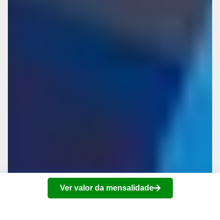
Ver valor da mensalidade