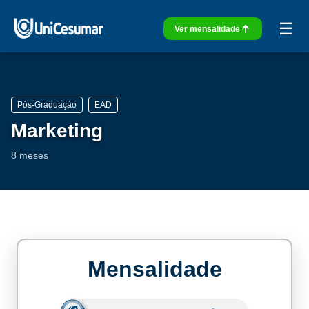
☰
Ver mensalidade
Pós-Graduação
EAD
Marketing
8 meses
Mensalidade