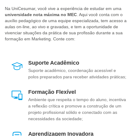
Na UniCesumar, você vive a experiência de estudar em uma
universidade nota máxima no MEC
. Aqui você conta com o
auxílio pedagógico de uma equipe especializada, tem acesso a
aulas on-line, ao vivo e gravadas, e tem a oportunidade de
vivenciar situações da prática de sua profissão durante a sua
formação em Marketing. Conte com:
Suporte Acadêmico
Suporte acadêmico, coordenação acessível e
polos preparados para receber atividades práticas;
Formação Flexível
Ambiente que respeita o tempo do aluno, incentiva
a reflexão crítica e promove a construção de um
projeto profissional sólido e conectado com as
necessidades da sociedade;
Aprendizagem Inovadora