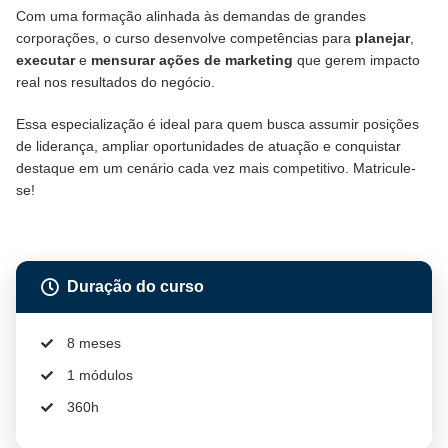
Com uma formação alinhada às demandas de grandes
corporações, o curso desenvolve competências para
planejar
,
executar
e
mensurar ações de marketing
que gerem impacto
real nos resultados do negócio.
Essa especialização é ideal para quem busca assumir posições
de liderança, ampliar oportunidades de atuação e conquistar
destaque em um cenário cada vez mais competitivo. Matricule-
se!
Duração do curso
8 meses
1 módulos
360h