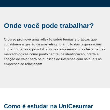
Onde você pode trabalhar?
O curso promove uma reflexão sobre teorias e práticas que
constituem a gestão de marketing no âmbito das organizações
contemporâneas, possibilitando a compreensão das ferramentas
mercadológicas como ponto central na identificação, oferta e
criação de valor para os públicos de interesse com os quais as
empresas se relacionam.
Como é estudar na UniCesumar