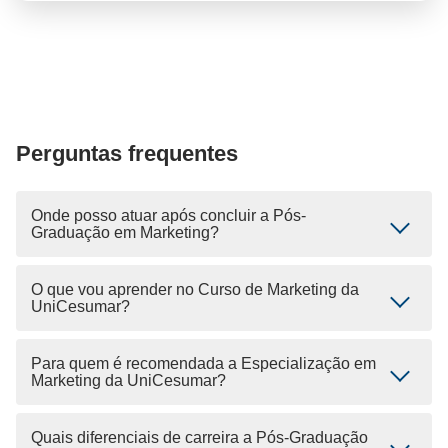
Perguntas frequentes
Onde posso atuar após concluir a Pós-
Graduação em Marketing?
O que vou aprender no Curso de Marketing da
UniCesumar?
Para quem é recomendada a Especialização em
Marketing da UniCesumar?
Quais diferenciais de carreira a Pós-Graduação