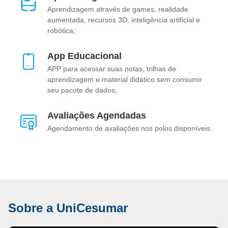
Aprendizagem através de games, realidade
aumentada, recursos 3D, inteligência artificial e
robótica;
App Educacional
APP para acessar suas notas, trilhas de
aprendizagem e material didático sem consumir
seu pacote de dados;
Avaliações Agendadas
Agendamento de avaliações nos polos disponíveis.
Sobre a UniCesumar