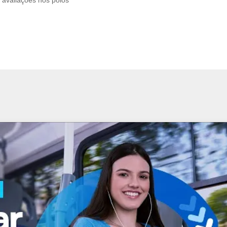
avaliações nos polos