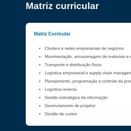
Matriz curricular
Matriz Curricular
Clusters e redes empresariais de negócios
Movimentação, armazenagem de materiais e
Transporte e distribuição física
Logística empresarial e supply chain manage
Planejamento, programação e controle da pr
Logística reversa
Gestão estratégica da informação
Gerenciamento de projetos
Gestão de custos