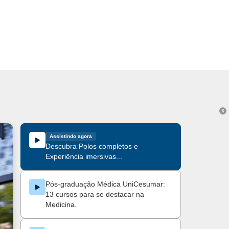
X
Assistindo agora
Descubra Polos completos e
Experiência imersivas...
Pós-graduação Médica UniCesumar:
13 cursos para se destacar na
Medicina.