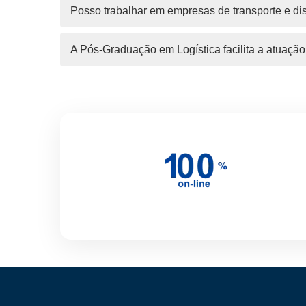
Posso trabalhar em empresas de transporte e di
A Pós-Graduação em Logística facilita a atuação