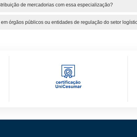
stribuição de mercadorias com essa especialização?
 em órgãos públicos ou entidades de regulação do setor logísti