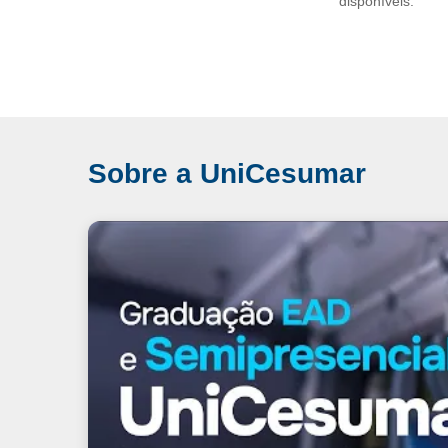
disponíveis.
Sobre a UniCesumar