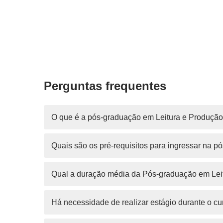
Perguntas frequentes
O que é a pós-graduação em Leitura e Produção
Quais são os pré-requisitos para ingressar na 
Qual a duração média da Pós-graduação em Leit
Há necessidade de realizar estágio durante o cu