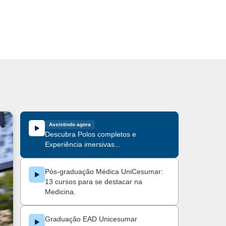
Assistindo agora
Descubra Polos completos e
Experiência imersivas...
Pós-graduação Médica UniCesumar:
13 cursos para se destacar na
Medicina.
Graduação EAD Unicesumar