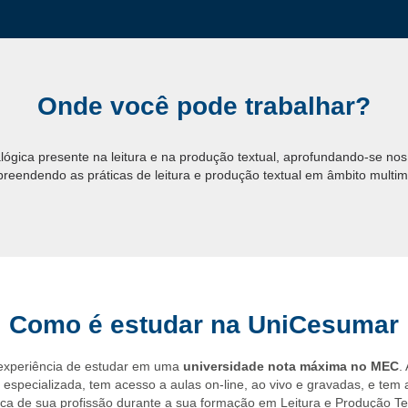
Onde você pode trabalhar?
lógica presente na leitura e na produção textual, aprofundando-se nos
reendendo as práticas de leitura e produção textual em âmbito multim
Como é estudar na UniCesumar
 experiência de estudar em uma
universidade nota máxima no MEC
.
specializada, tem acesso a aulas on-line, ao vivo e gravadas, e tem 
tica de sua profissão durante a sua formação em Leitura e Produção Te