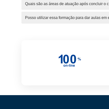
Quais são as áreas de atuação após concluir o 
Posso utilizar essa formação para dar aulas em 