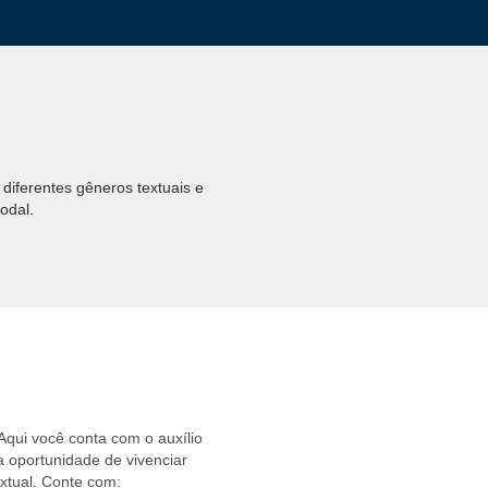
 diferentes gêneros textuais e
odal.
 Aqui você conta com o auxílio
a oportunidade de vivenciar
xtual. Conte com: