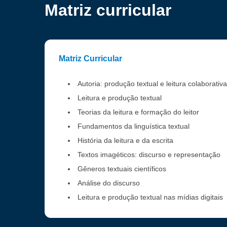
Matriz curricular
Matriz Curricular
Autoria: produção textual e leitura colaborativa
Leitura e produção textual
Teorias da leitura e formação do leitor
Fundamentos da linguística textual
História da leitura e da escrita
Textos imagéticos: discurso e representação
Gêneros textuais científicos
Análise do discurso
Leitura e produção textual nas mídias digitais