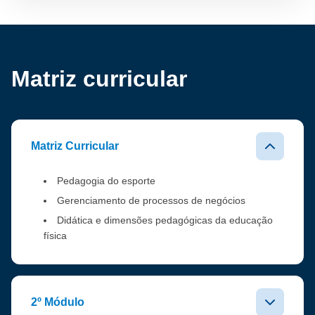
Matriz curricular
Matriz Curricular
Pedagogia do esporte
Gerenciamento de processos de negócios
Didática e dimensões pedagógicas da educação
física
2º Módulo