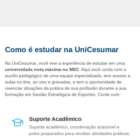
Como é estudar na UniCesumar
Na UniCesumar, você vive a experiência de estudar em uma
universidade nota máxima no MEC
. Aqui você conta com o
auxílio pedagógico de uma equipe especializada, tem acesso a
aulas on-line, ao vivo e gravadas, e tem a oportunidade de
vivenciar situações da prática de sua profissão durante a sua
formação em Gestão Estratégica de Esportes. Conte com:
Suporte Acadêmico
Suporte acadêmico, coordenação acessível e
polos preparados para receber atividades práticas;