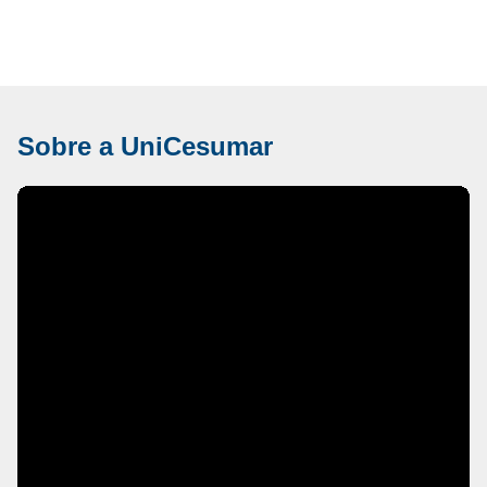
Sobre a UniCesumar