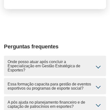
Perguntas frequentes
Onde posso atuar após concluir a
Especialização em Gestão Estratégica de
Esportes?
Essa formação capacita para gestão de eventos
esportivos ou programas de esporte social?
A pós ajuda no planejamento financeiro e de
captação de patrocínios em esportes?