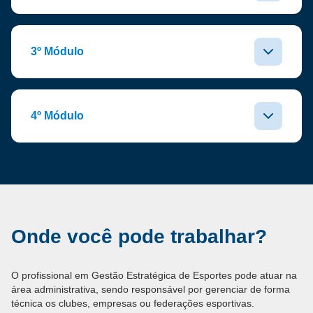
3º Módulo
4º Módulo
Onde você pode trabalhar?
O profissional em Gestão Estratégica de Esportes pode atuar na
área administrativa, sendo responsável por gerenciar de forma
técnica os clubes, empresas ou federações esportivas.