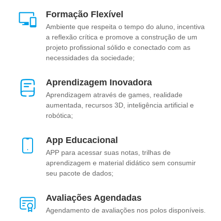
Formação Flexível
Ambiente que respeita o tempo do aluno, incentiva
a reflexão crítica e promove a construção de um
projeto profissional sólido e conectado com as
necessidades da sociedade;
Aprendizagem Inovadora
Aprendizagem através de games, realidade
aumentada, recursos 3D, inteligência artificial e
robótica;
App Educacional
APP para acessar suas notas, trilhas de
aprendizagem e material didático sem consumir
seu pacote de dados;
Avaliações Agendadas
Agendamento de avaliações nos polos disponíveis.