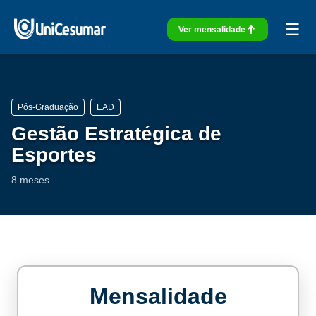
☰
Ver mensalidade
Pós-Graduação
EAD
Gestão Estratégica de
Esportes
8 meses
Mensalidade