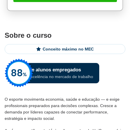
Sobre o curso
Conceito máximo no MEC
O esporte movimenta economia, saúde e educação — e exige
profissionais preparados para decisões complexas. Cresce a
demanda por líderes capazes de conectar performance,
estratégia e impacto social.