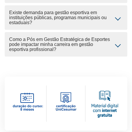
Existe demanda para gestão esportiva em
instituições públicas, programas municipais ou
estaduais?
Como a Pós em Gestão Estratégica de Esportes
pode impactar minha carreira em gestão
esportiva profissional?