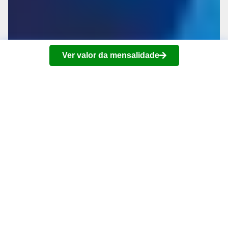
Ver valor da mensalidade