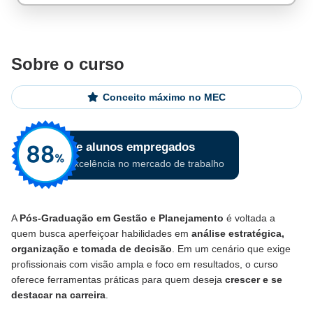
Sobre o curso
Conceito máximo no MEC
A
Pós-Graduação em Gestão e Planejamento
é voltada a
quem busca aperfeiçoar habilidades em
análise estratégica,
organização e tomada de decisão
. Em um cenário que exige
profissionais com visão ampla e foco em resultados, o curso
oferece ferramentas práticas para quem deseja
crescer e se
destacar na carreira
.