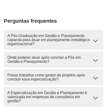
Perguntas frequentes
A Pós-Graduação em Gestão e Planejamento
capacita para atuar em planejamento estratégico
organizacional?
Onde poderei atuar após concluir a Pós em
Gestão e Planejamento?
Posso trabalhar como gestor de projetos após
concluir essa especialização?
A Especialização em Gestão e Planejamento é
valorizada em empresas de consultoria em
gestão?