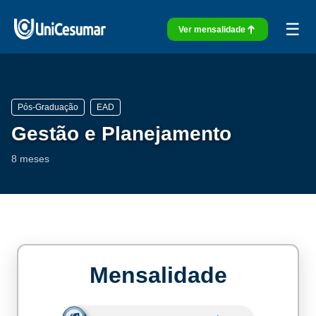
☰
Ver mensalidade
Pós-Graduação
EAD
Gestão e Planejamento
8 meses
Mensalidade