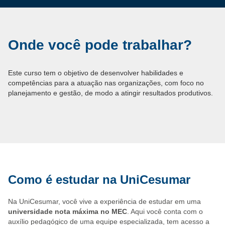
Onde você pode trabalhar?
Este curso tem o objetivo de desenvolver habilidades e
competências para a atuação nas organizações, com foco no
planejamento e gestão, de modo a atingir resultados produtivos.
Como é estudar na UniCesumar
Na UniCesumar, você vive a experiência de estudar em uma
universidade nota máxima no MEC
. Aqui você conta com o
auxílio pedagógico de uma equipe especializada, tem acesso a