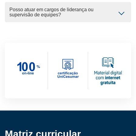
Posso atuar em cargos de liderança ou
supervisão de equipes?
Matriz curricular