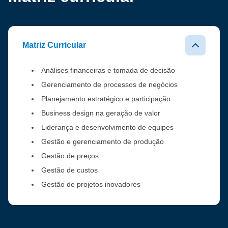
Matriz Curricular
Análises financeiras e tomada de decisão
Gerenciamento de processos de negócios
Planejamento estratégico e participação
Business design na geração de valor
Liderança e desenvolvimento de equipes
Gestão e gerenciamento de produção
Gestão de preços
Gestão de custos
Gestão de projetos inovadores