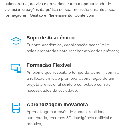
aulas on-line, ao vivo e gravadas, e tem a oportunidade de
vivenciar situações da prática de sua profissão durante a sua
formação em Gestão e Planejamento. Conte com:
Suporte Acadêmico
Suporte acadêmico, coordenação acessível e
polos preparados para receber atividades práticas;
Formação Flexível
Ambiente que respeita o tempo do aluno, incentiva
a reflexão crítica e promove a construção de um
projeto profissional sólido e conectado com as
necessidades da sociedade;
Aprendizagem Inovadora
Aprendizagem através de games, realidade
aumentada, recursos 3D, inteligência artificial e
robótica;