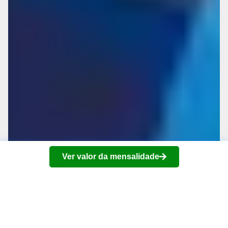
Ver valor da mensalidade