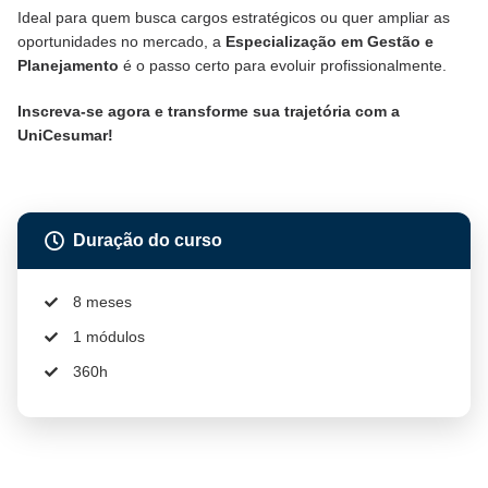
Ideal para quem busca cargos estratégicos ou quer ampliar as
oportunidades no mercado, a
Especialização em Gestão e
Planejamento
é o passo certo para evoluir profissionalmente.
Inscreva-se agora e transforme sua trajetória com a
UniCesumar!
Duração do curso
8 meses
1 módulos
360h