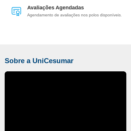
Avaliações Agendadas
Agendamento de avaliações nos polos disponíveis.
Sobre a UniCesumar