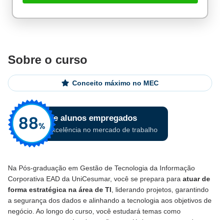
Sobre o curso
Conceito máximo no MEC
Na Pós-graduação em Gestão de Tecnologia da Informação
Corporativa EAD da UniCesumar, você se prepara para
atuar de
forma estratégica na área de TI
, liderando projetos, garantindo
a segurança dos dados e alinhando a tecnologia aos objetivos de
negócio. Ao longo do curso, você estudará temas como