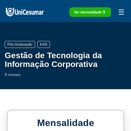
☰
Ver mensalidade
Pós-Graduação
EAD
Gestão de Tecnologia da
Informação Corporativa
8 meses
Mensalidade