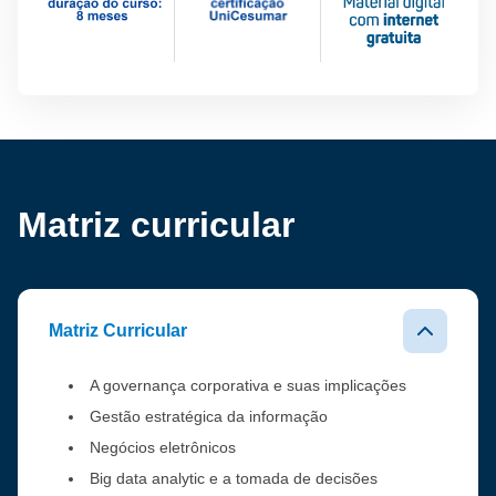
Matriz curricular
Matriz Curricular
A governança corporativa e suas implicações
Gestão estratégica da informação
Negócios eletrônicos
Big data analytic e a tomada de decisões