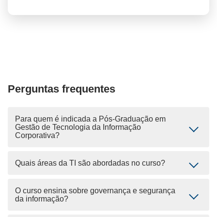
Perguntas frequentes
Para quem é indicada a Pós-Graduação em
Gestão de Tecnologia da Informação
Corporativa?
Quais áreas da TI são abordadas no curso?
O curso ensina sobre governança e segurança
da informação?