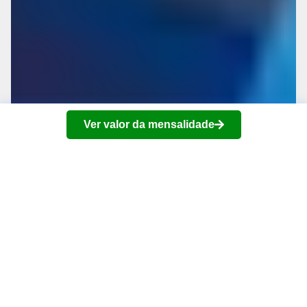
Ver valor da mensalidade