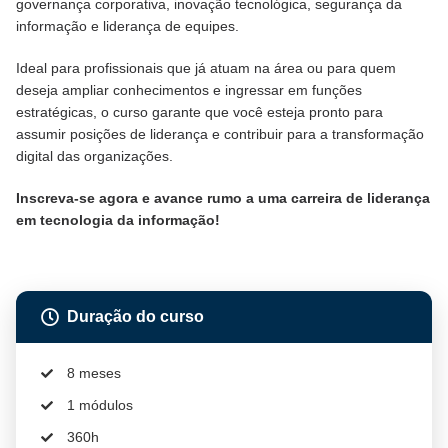
governança corporativa, inovação tecnológica, segurança da
informação e liderança de equipes.
Ideal para profissionais que já atuam na área ou para quem
deseja ampliar conhecimentos e ingressar em funções
estratégicas, o curso garante que você esteja pronto para
assumir posições de liderança e contribuir para a transformação
digital das organizações.
Inscreva-se agora e avance rumo a uma carreira de liderança
em tecnologia da informação!
Duração do curso
8 meses
1 módulos
360h