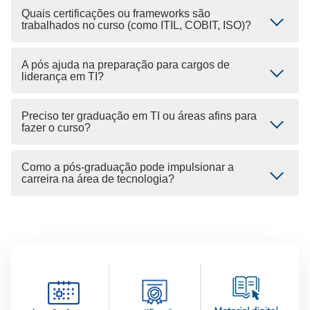
Quais certificações ou frameworks são
trabalhados no curso (como ITIL, COBIT, ISO)?
A pós ajuda na preparação para cargos de
liderança em TI?
Preciso ter graduação em TI ou áreas afins para
fazer o curso?
Como a pós-graduação pode impulsionar a
carreira na área de tecnologia?