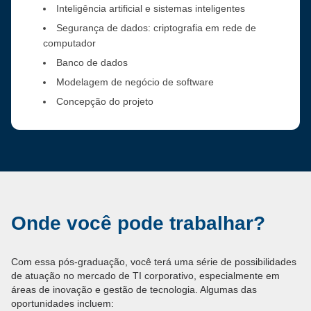
Inteligência artificial e sistemas inteligentes
Segurança de dados: criptografia em rede de
computador
Banco de dados
Modelagem de negócio de software
Concepção do projeto
Onde você pode trabalhar?
Com essa pós-graduação, você terá uma série de possibilidades
de atuação no mercado de TI corporativo, especialmente em
áreas de inovação e gestão de tecnologia. Algumas das
oportunidades incluem: