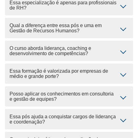
Essa especialização é apenas para profissionais
de RH?
Qual a diferença entre essa pós e uma em
Gestão de Recursos Humanos?
O curso aborda liderança, coaching e
desenvolvimento de competências?
Essa formação é valorizada por empresas de
médio e grande porte?
Posso aplicar os conhecimentos em consultoria
e gestão de equipes?
Essa pós ajuda a conquistar cargos de liderança
e coordenação?