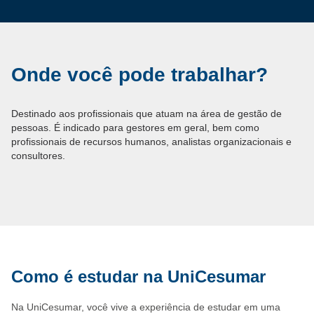
Onde você pode trabalhar?
Destinado aos profissionais que atuam na área de gestão de
pessoas. É indicado para gestores em geral, bem como
profissionais de recursos humanos, analistas organizacionais e
consultores.
Como é estudar na UniCesumar
Na UniCesumar, você vive a experiência de estudar em uma