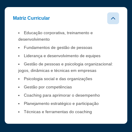
Matriz Curricular
Educação corporativa, treinamento e
desenvolvimento
Fundamentos de gestão de pessoas
Liderança e desenvolvimento de equipes
Gestão de pessoas e psicologia organizacional:
jogos, dinâmicas e técnicas em empresas
Psicologia social e das organizações
Gestão por competências
Coaching para aprimorar o desempenho
Planejamento estratégico e participação
Técnicas e ferramentas do coaching