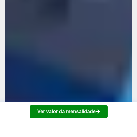
Ver valor da mensalidade