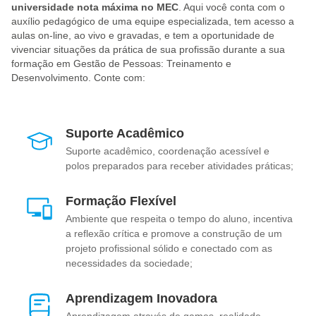
universidade nota máxima no MEC
. Aqui você conta com o
auxílio pedagógico de uma equipe especializada, tem acesso a
aulas on-line, ao vivo e gravadas, e tem a oportunidade de
vivenciar situações da prática de sua profissão durante a sua
formação em Gestão de Pessoas: Treinamento e
Desenvolvimento. Conte com:
Suporte Acadêmico
Suporte acadêmico, coordenação acessível e
polos preparados para receber atividades práticas;
Formação Flexível
Ambiente que respeita o tempo do aluno, incentiva
a reflexão crítica e promove a construção de um
projeto profissional sólido e conectado com as
necessidades da sociedade;
Aprendizagem Inovadora