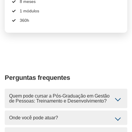
8 meses
1 módulos
360h
Perguntas frequentes
Quem pode cursar a Pós-Graduação em Gestão
de Pessoas: Treinamento e Desenvolvimento?
Onde você pode atuar?