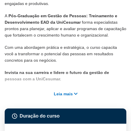
engajadas e produtivas.
A
Pós-Graduação em Gestão de Pessoas: Treinamento e
Desenvolvimento EAD da UniCesumar
forma especialistas
prontos para planejar, aplicar e avaliar programas de capacitação
que fortalecem o crescimento humano e organizacional.
Com uma abordagem prática e estratégica, o curso capacita
você a transformar o potencial das pessoas em resultados
concretos para os negócios.
Invista na sua carreira e lidere o futuro da gestão de
pessoas com a UniCesumar.
Leia mais
Duração do curso