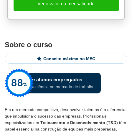
Ver o valor da mensalidade
Sobre o curso
Conceito máximo no MEC
Em um mercado competitivo, desenvolver talentos é o diferencial
que impulsiona o sucesso das empresas. Profissionais
especializados em
Treinamento e Desenvolvimento (T&D)
têm
papel essencial na construção de equipes mais preparadas,