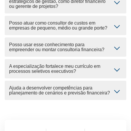
estratégicos de gestão, como diretor financeiro
ou gerente de projetos?
Posso atuar como consultor de custos em
empresas de pequeno, médio ou grande porte?
Posso usar esse conhecimento para
empreender ou montar consultoria financeira?
A especialização fortalece meu currículo em
processos seletivos executivos?
Ajuda a desenvolver competências para
planejamento de cenários e previsão financeira?