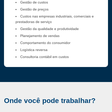
Gestão de custos
Gestão de preços
Custos nas empresas industriais, comerciais e
prestadoras de serviço
Gestão da qualidade e produtividade
Planejamento de vendas
Comportamento do consumidor
Logística reversa
Consultoria contábil em custos
Onde você pode trabalhar?