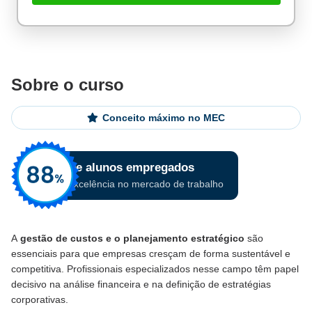
Sobre o curso
Conceito máximo no MEC
A
gestão de custos e o planejamento estratégico
são
essenciais para que empresas cresçam de forma sustentável e
competitiva. Profissionais especializados nesse campo têm papel
decisivo na análise financeira e na definição de estratégias
corporativas.