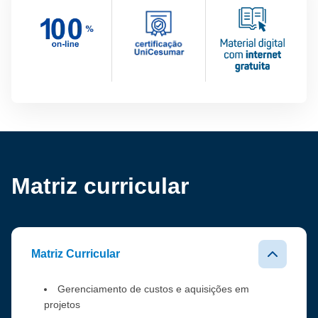
Matriz curricular
Matriz Curricular
Gerenciamento de custos e aquisições em
projetos