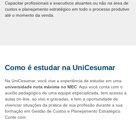
Capacitar profissionais e executivos atuantes ou não na área de
custos e planejamento estratégico em todo o processo produtivo
até o momento da venda.
Como é estudar na UniCesumar
Na UniCesumar, você vive a experiência de estudar em uma
universidade nota máxima no MEC
. Aqui você conta com o
auxílio pedagógico de uma equipe especializada, tem acesso a
aulas on-line, ao vivo e gravadas, e tem a oportunidade de
vivenciar situações da prática de sua profissão durante a sua
formação em Gestão de Custos e Planejamento Estratégico.
Conte com: