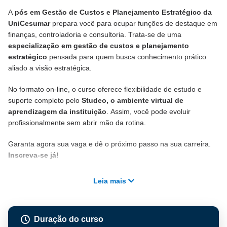
A
pós em Gestão de Custos e Planejamento Estratégico da
UniCesumar
prepara você para ocupar funções de destaque em
finanças, controladoria e consultoria. Trata-se de uma
especialização em gestão de custos e planejamento
estratégico
pensada para quem busca conhecimento prático
aliado a visão estratégica.
No formato on-line, o curso oferece flexibilidade de estudo e
suporte completo pelo
Studeo, o ambiente virtual de
aprendizagem da instituição
. Assim, você pode evoluir
profissionalmente sem abrir mão da rotina.
Garanta agora sua vaga e dê o próximo passo na sua carreira.
Inscreva-se já!
Leia mais
Duração do curso