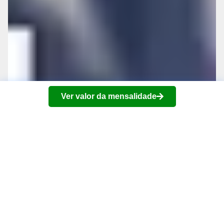
Ver valor da mensalidade