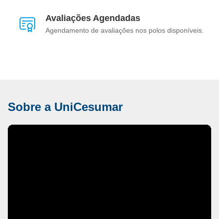
Avaliações Agendadas
Agendamento de avaliações nos polos disponíveis.
Sobre a UniCesumar