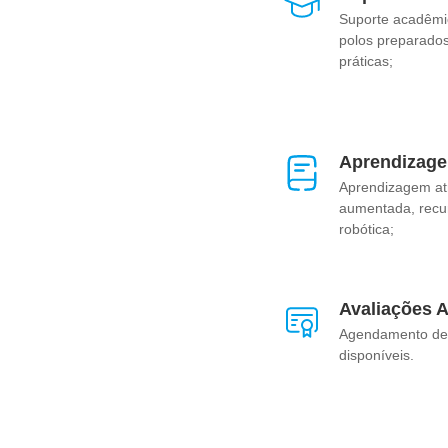
Suporte acadêmi
polos preparados
práticas;
Aprendizage
Aprendizagem at
aumentada, recurs
robótica;
Avaliações 
Agendamento de 
disponíveis.