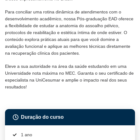
Para conciliar uma rotina dinâmica de atendimentos com o
desenvolvimento acadêmico, nossa Pós-graduação EAD oferece
a flexibilidade de estudar a anatomia do assoalho pélvico,
protocolos de reabilitação e estética íntima de onde estiver. O
conteúdo explora práticas atuais para que você domine a
avaliação funcional e aplique as melhores técnicas diretamente
na recuperação clínica dos pacientes.
Eleve a sua autoridade na área da saúde estudando em uma
Universidade nota máxima no MEC. Garanta o seu certificado de
especialista na UniCesumar e amplie o impacto real dos seus
resultados!
Duração do curso
1 ano