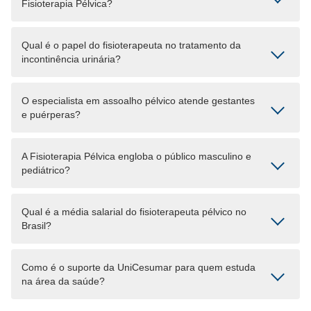
Fisioterapia Pélvica?
Qual é o papel do fisioterapeuta no tratamento da
incontinência urinária?
O especialista em assoalho pélvico atende gestantes
e puérperas?
A Fisioterapia Pélvica engloba o público masculino e
pediátrico?
Qual é a média salarial do fisioterapeuta pélvico no
Brasil?
Como é o suporte da UniCesumar para quem estuda
na área da saúde?