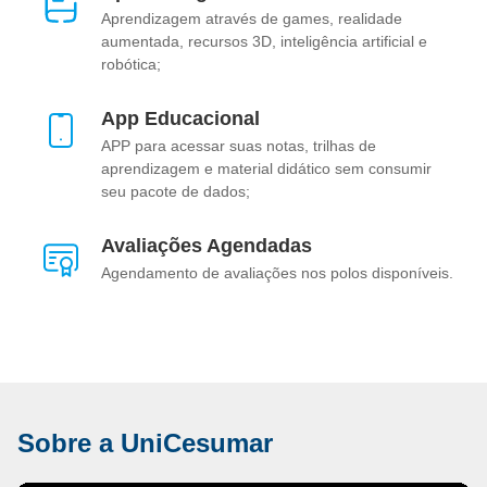
Aprendizagem através de games, realidade
aumentada, recursos 3D, inteligência artificial e
robótica;
App Educacional
APP para acessar suas notas, trilhas de
aprendizagem e material didático sem consumir
seu pacote de dados;
Avaliações Agendadas
Agendamento de avaliações nos polos disponíveis.
Sobre a UniCesumar