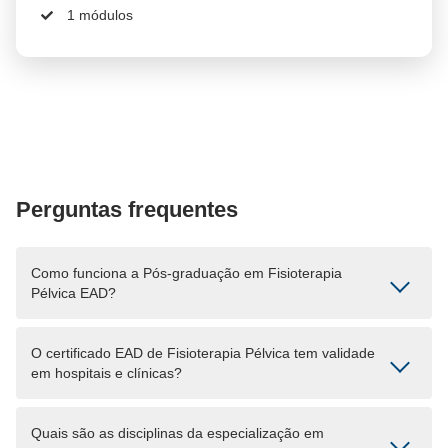
1 módulos
Perguntas frequentes
Como funciona a Pós-graduação em Fisioterapia
Pélvica EAD?
O certificado EAD de Fisioterapia Pélvica tem validade
em hospitais e clínicas?
Quais são as disciplinas da especialização em