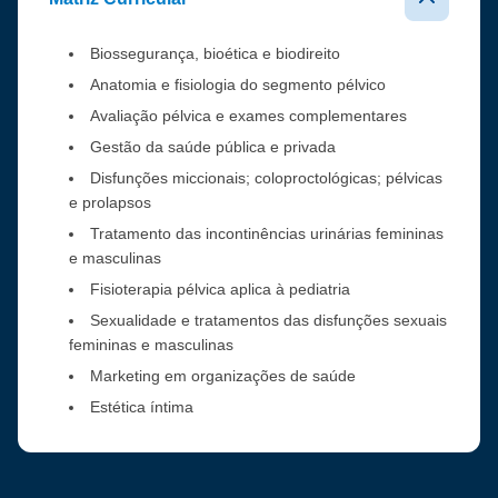
Biossegurança, bioética e biodireito
Anatomia e fisiologia do segmento pélvico
Avaliação pélvica e exames complementares
Gestão da saúde pública e privada
Disfunções miccionais; coloproctológicas; pélvicas
e prolapsos
Tratamento das incontinências urinárias femininas
e masculinas
Fisioterapia pélvica aplica à pediatria
Sexualidade e tratamentos das disfunções sexuais
femininas e masculinas
Marketing em organizações de saúde
Estética íntima