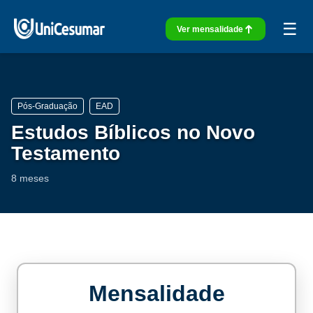
☰
Ver mensalidade
Pós-Graduação
EAD
Estudos Bíblicos no Novo
Testamento
8 meses
Mensalidade