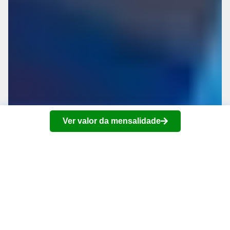
Ver valor da mensalidade