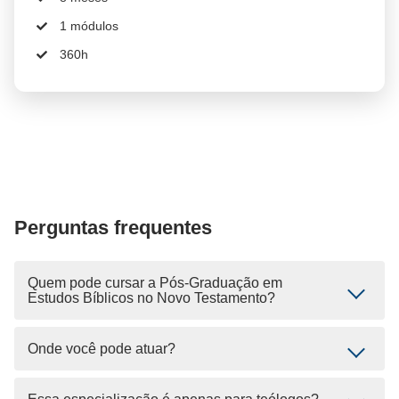
1 módulos
360h
Perguntas frequentes
Quem pode cursar a Pós-Graduação em
Estudos Bíblicos no Novo Testamento?
Onde você pode atuar?