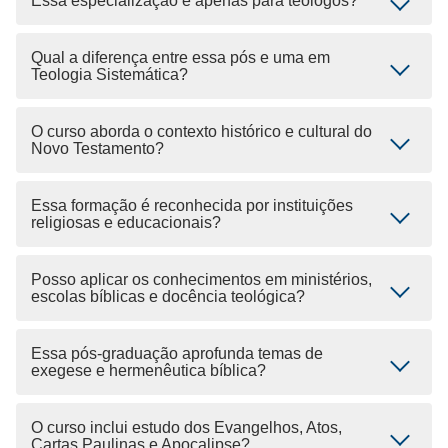
Essa especialização é apenas para teólogos?
Qual a diferença entre essa pós e uma em
Teologia Sistemática?
O curso aborda o contexto histórico e cultural do
Novo Testamento?
Essa formação é reconhecida por instituições
religiosas e educacionais?
Posso aplicar os conhecimentos em ministérios,
escolas bíblicas e docência teológica?
Essa pós-graduação aprofunda temas de
exegese e hermenêutica bíblica?
O curso inclui estudo dos Evangelhos, Atos,
Cartas Paulinas e Apocalipse?