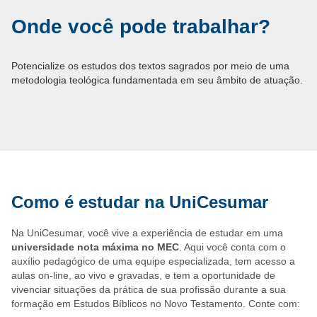
Onde você pode trabalhar?
Potencialize os estudos dos textos sagrados por meio de uma
metodologia teológica fundamentada em seu âmbito de atuação.
Como é estudar na UniCesumar
Na UniCesumar, você vive a experiência de estudar em uma
universidade nota máxima no MEC
. Aqui você conta com o
auxílio pedagógico de uma equipe especializada, tem acesso a
aulas on-line, ao vivo e gravadas, e tem a oportunidade de
vivenciar situações da prática de sua profissão durante a sua
formação em Estudos Bíblicos no Novo Testamento. Conte com: