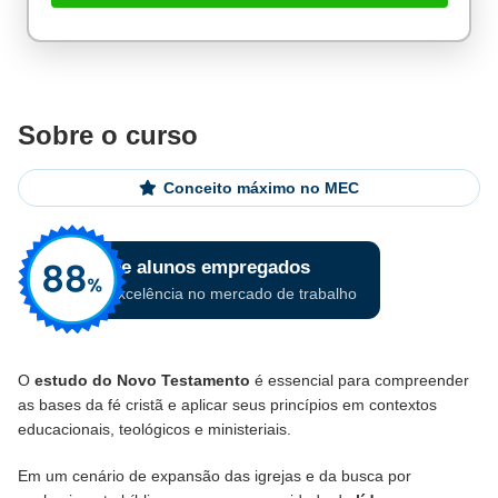
Sobre o curso
Conceito máximo no MEC
O
estudo do Novo Testamento
é essencial para compreender
as bases da fé cristã e aplicar seus princípios em contextos
educacionais, teológicos e ministeriais.
Em um cenário de expansão das igrejas e da busca por