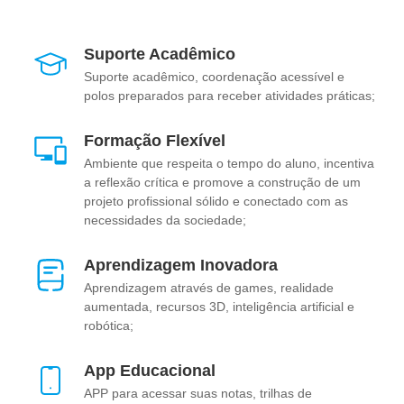
Suporte Acadêmico
Suporte acadêmico, coordenação acessível e
polos preparados para receber atividades práticas;
Formação Flexível
Ambiente que respeita o tempo do aluno, incentiva
a reflexão crítica e promove a construção de um
projeto profissional sólido e conectado com as
necessidades da sociedade;
Aprendizagem Inovadora
Aprendizagem através de games, realidade
aumentada, recursos 3D, inteligência artificial e
robótica;
App Educacional
APP para acessar suas notas, trilhas de