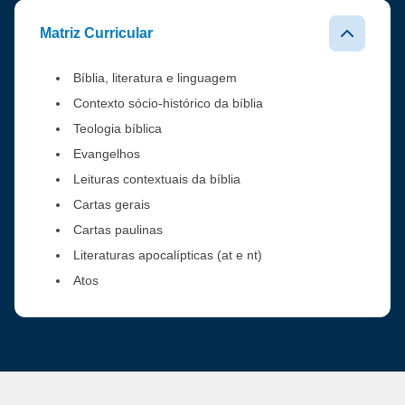
Matriz Curricular
Bíblia, literatura e linguagem
Contexto sócio-histórico da bíblia
Teologia bíblica
Evangelhos
Leituras contextuais da bíblia
Cartas gerais
Cartas paulinas
Literaturas apocalípticas (at e nt)
Atos