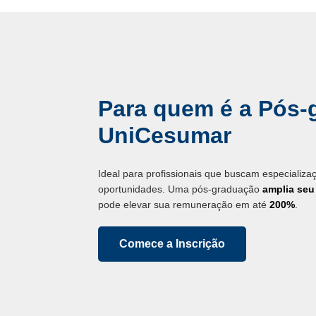
Para quem é a Pós-
UniCesumar
Ideal para profissionais que buscam especializ
oportunidades. Uma pós-graduação
amplia se
pode elevar sua remuneração em até
200%
.
Comece a Inscrição