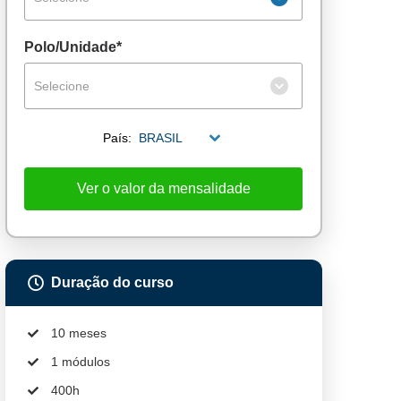
Polo/Unidade*
Selecione
País:
BRASIL
Ver o valor da mensalidade
Duração do curso
10 meses
1 módulos
400h