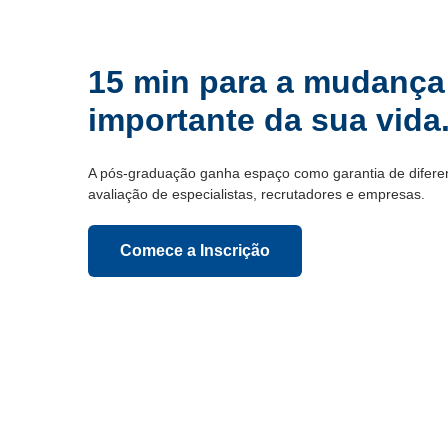
15 min para a mudança
importante da sua vida
A pós-graduação ganha espaço como garantia de diferenc
avaliação de especialistas, recrutadores e empresas.
Comece a Inscrição