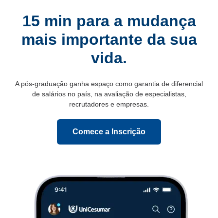
15 min para a mudança
mais importante da sua
vida.
A pós-graduação ganha espaço como garantia de diferencial
de salários no país, na avaliação de especialistas,
recrutadores e empresas.
Comece a Inscrição