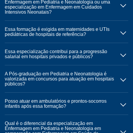
Enfermagem em Pediatria e Neonatologia ou uma
especialização em Enfermagem em Cuidados
Intensivos Neonatais?
Essa formação é exigida em maternidades e UTIs
pediátricas de hospitais de referência?
Essa especialização contribui para a progressão
salarial em hospitais privados e públicos?
A Pós-graduação em Pediatria e Neonatologia é
valorizada em concursos para atuação em hospitais
públicos?
Posso atuar em ambulatórios e prontos-socorros
infantis após essa formação?
Qual é o diferencial da especialização em
Enfermagem em Pediatria e Neonatologia em