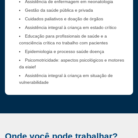
Assistência de enfermagem em neonatologia
Gestão da saúde pública e privada
Cuidados paliativos e doação de órgãos
Assistência integral à criança em estado crítico
Educação para profissionais de saúde e a
consciência crítica no trabalho com pacientes
Epidemiologia e processo saúde doença
Psicomotricidade: aspectos psicológicos e motores
da eiaief
Assistência integral à criança em situação de
vulnerabilidade
Onde você pode trabalhar?