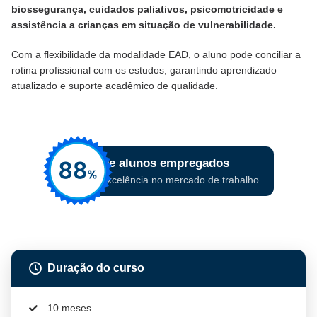
biossegurança, cuidados paliativos, psicomotricidade e
assistência a crianças em situação de vulnerabilidade.
Com a flexibilidade da modalidade EAD, o aluno pode conciliar a
rotina profissional com os estudos, garantindo aprendizado
atualizado e suporte acadêmico de qualidade.
Duração do curso
10 meses