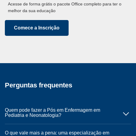
Acesse de forma grátis o pacote Office completo para ter o
melhor da sua educação
Comece a Inscrição
Perguntas frequentes
Quem pode fazer a Pós em Enfermagem em
Pediatria e Neonatologia?
O que vale mais a pena: uma especialização em