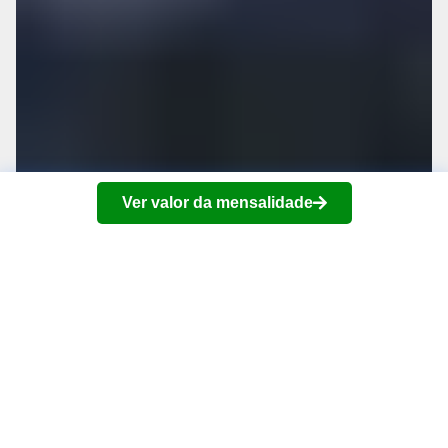
Ver valor da mensalidade