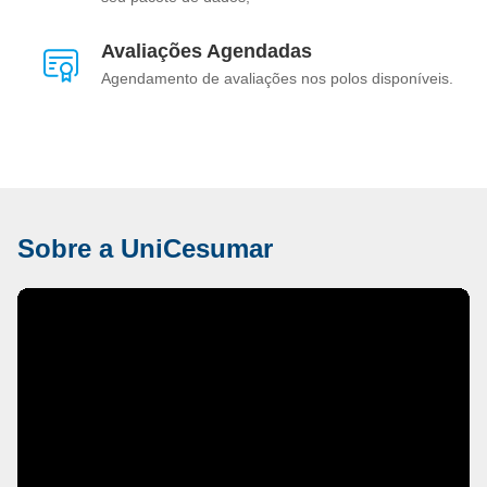
Avaliações Agendadas
Agendamento de avaliações nos polos disponíveis.
Sobre a UniCesumar