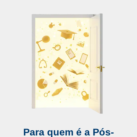
Para quem é a Pós-