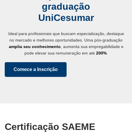
graduação
UniCesumar
Ideal para profissionais que buscam especialização, destaque
no mercado e melhores oportunidades. Uma pós-graduação
amplia seu conhecimento
, aumenta sua empregabilidade e
pode elevar sua remuneração em até
200%
.
Comece a Inscrição
Certificação SAEME