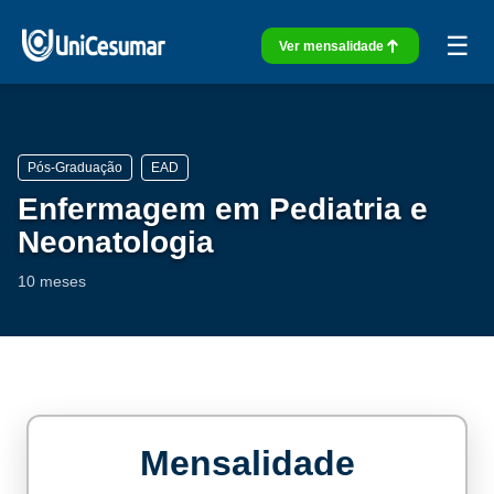
☰
Ver mensalidade
Pós-Graduação
EAD
Enfermagem em Pediatria e
Neonatologia
10 meses
Mensalidade