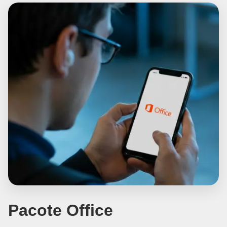
Pacote Office