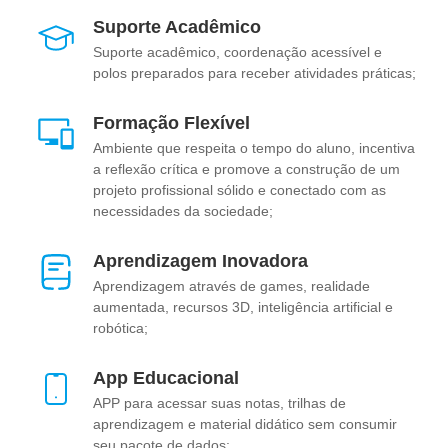
Suporte Acadêmico
Suporte acadêmico, coordenação acessível e
polos preparados para receber atividades práticas;
Formação Flexível
Ambiente que respeita o tempo do aluno, incentiva
a reflexão crítica e promove a construção de um
projeto profissional sólido e conectado com as
necessidades da sociedade;
Aprendizagem Inovadora
Aprendizagem através de games, realidade
aumentada, recursos 3D, inteligência artificial e
robótica;
App Educacional
APP para acessar suas notas, trilhas de
aprendizagem e material didático sem consumir
seu pacote de dados;