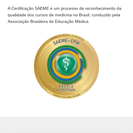
A Certificação SAEME é um processo de reconhecimento da
qualidade dos cursos de medicina no Brasil, conduzido pela
Associação Brasileira de Educação Médica.