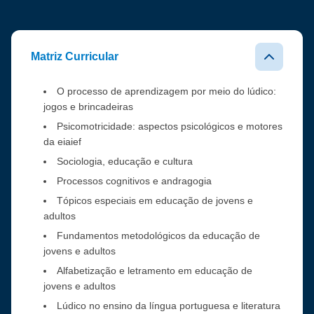
Matriz Curricular
O processo de aprendizagem por meio do lúdico:
jogos e brincadeiras
Psicomotricidade: aspectos psicológicos e motores
da eiaief
Sociologia, educação e cultura
Processos cognitivos e andragogia
Tópicos especiais em educação de jovens e
adultos
Fundamentos metodológicos da educação de
jovens e adultos
Alfabetização e letramento em educação de
jovens e adultos
Lúdico no ensino da língua portuguesa e literatura