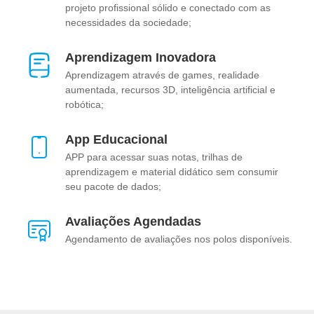
projeto profissional sólido e conectado com as
necessidades da sociedade;
Aprendizagem Inovadora
Aprendizagem através de games, realidade
aumentada, recursos 3D, inteligência artificial e
robótica;
App Educacional
APP para acessar suas notas, trilhas de
aprendizagem e material didático sem consumir
seu pacote de dados;
Avaliações Agendadas
Agendamento de avaliações nos polos disponíveis.