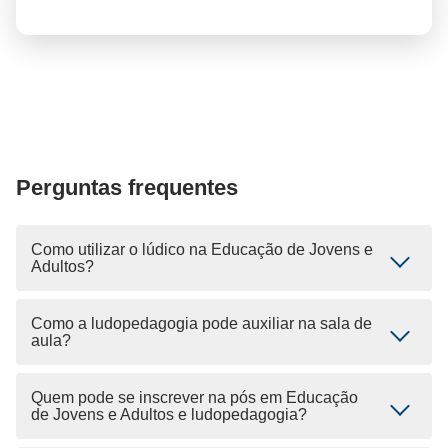
Perguntas frequentes
Como utilizar o lúdico na Educação de Jovens e
Adultos?
Como a ludopedagogia pode auxiliar na sala de
aula?
Quem pode se inscrever na pós em Educação
de Jovens e Adultos e ludopedagogia?