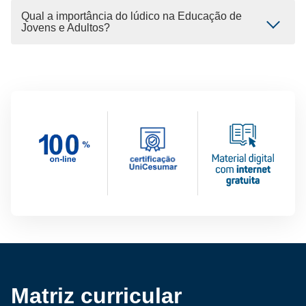
Qual a importância do lúdico na Educação de
Jovens e Adultos?
Matriz curricular