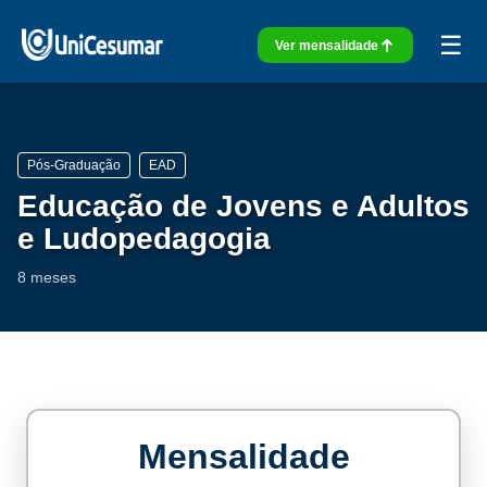
☰
Ver mensalidade
Pós-Graduação
EAD
Educação de Jovens e Adultos
e Ludopedagogia
8 meses
Mensalidade