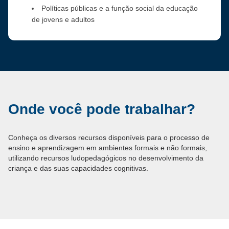
Políticas públicas e a função social da educação
de jovens e adultos
Onde você pode trabalhar?
Conheça os diversos recursos disponíveis para o processo de
ensino e aprendizagem em ambientes formais e não formais,
utilizando recursos ludopedagógicos no desenvolvimento da
criança e das suas capacidades cognitivas.