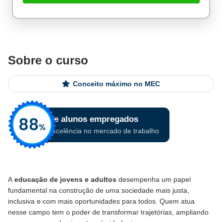
Sobre o curso
Conceito máximo no MEC
A
educação de jovens e adultos
desempenha um papel
fundamental na construção de uma sociedade mais justa,
inclusiva e com mais oportunidades para todos. Quem atua
nesse campo tem o poder de transformar trajetórias, ampliando