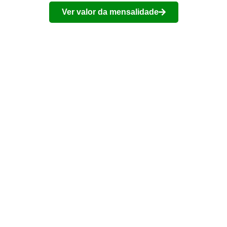
Ver valor da mensalidade