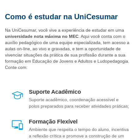
Como é estudar na UniCesumar
Na UniCesumar, você vive a experiência de estudar em uma
universidade nota máxima no MEC
. Aqui você conta com o
auxílio pedagógico de uma equipe especializada, tem acesso a
aulas on-line, ao vivo e gravadas, e tem a oportunidade de
vivenciar situações da prática de sua profissão durante a sua
formação em Educação de Jovens e Adultos e Ludopedagogia.
Conte com:
Suporte Acadêmico
Suporte acadêmico, coordenação acessível e
polos preparados para receber atividades práticas;
Formação Flexível
Ambiente que respeita o tempo do aluno, incentiva
a reflexão crítica e promove a construção de um