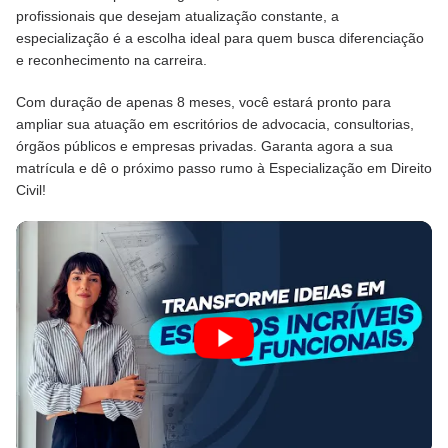
profissionais que desejam atualização constante, a
especialização é a escolha ideal para quem busca diferenciação
e reconhecimento na carreira.
Com duração de apenas 8 meses, você estará pronto para
ampliar sua atuação em escritórios de advocacia, consultorias,
órgãos públicos e empresas privadas. Garanta agora a sua
matrícula e dê o próximo passo rumo à Especialização em Direito
Civil!