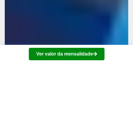
Ver valor da mensalidade