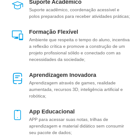
Suporte Acadêmico
Suporte acadêmico, coordenação acessível e
polos preparados para receber atividades práticas;
Formação Flexível
Ambiente que respeita o tempo do aluno, incentiva
a reflexão crítica e promove a construção de um
projeto profissional sólido e conectado com as
necessidades da sociedade;
Aprendizagem Inovadora
Aprendizagem através de games, realidade
aumentada, recursos 3D, inteligência artificial e
robótica;
App Educacional
APP para acessar suas notas, trilhas de
aprendizagem e material didático sem consumir
seu pacote de dados;