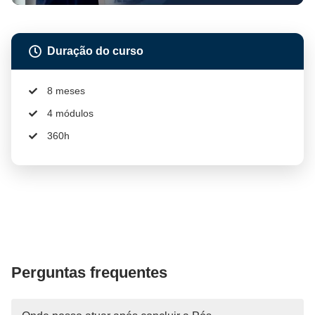
Duração do curso
8 meses
4 módulos
360h
Perguntas frequentes