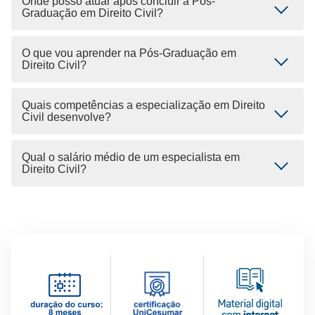
Onde posso atuar após concluir a Pós-
Graduação em Direito Civil?
O que vou aprender na Pós-Graduação em
Direito Civil?
Quais competências a especialização em Direito
Civil desenvolve?
Qual o salário médio de um especialista em
Direito Civil?