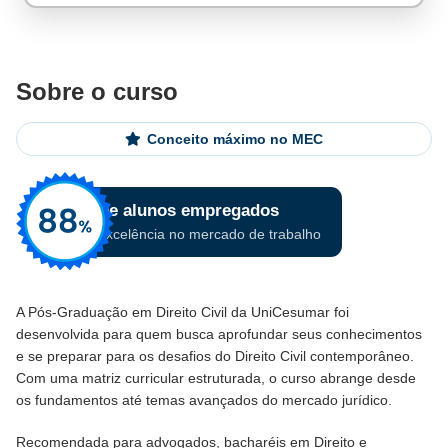
Sobre o curso
Conceito máximo no MEC
A Pós-Graduação em Direito Civil da UniCesumar foi
desenvolvida para quem busca aprofundar seus conhecimentos
e se preparar para os desafios do Direito Civil contemporâneo.
Com uma matriz curricular estruturada, o curso abrange desde
os fundamentos até temas avançados do mercado jurídico.
Recomendada para advogados, bacharéis em Direito e