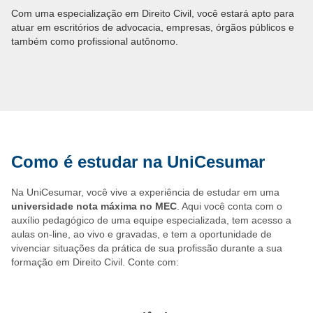
Com uma especialização em Direito Civil, você estará apto para
atuar em escritórios de advocacia, empresas, órgãos públicos e
também como profissional autônomo.
Como é estudar na UniCesumar
Na UniCesumar, você vive a experiência de estudar em uma
universidade nota máxima no MEC
. Aqui você conta com o
auxílio pedagógico de uma equipe especializada, tem acesso a
aulas on-line, ao vivo e gravadas, e tem a oportunidade de
vivenciar situações da prática de sua profissão durante a sua
formação em Direito Civil. Conte com: