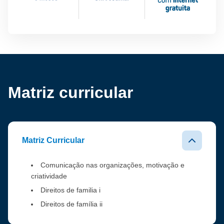
Matriz curricular
Matriz Curricular
Comunicação nas organizações, motivação e
criatividade
Direitos de familia i
Direitos de família ii