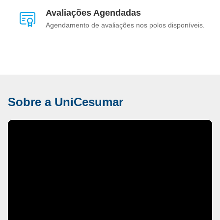
Avaliações Agendadas
Agendamento de avaliações nos polos disponíveis.
Sobre a UniCesumar