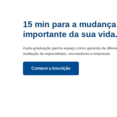
15 min para a mudança
importante da sua vida
A pós-graduação ganha espaço como garantia de diferenc
avaliação de especialistas, recrutadores e empresas.
Comece a Inscrição