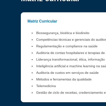
Matriz Curricular
Biossegurança, bioética e biodireito
Competências técnicas e gerenciais do audito
Regulamentação e compliance na saúde
Auditoria de contas hospitalares e terapias de 
Liderança transformacional, ética, informaçã
Inteligência artificial e machine learning na sa
Auditoria de custos em serviços de saúde
Métodos e ferramentas da qualidade
Telemedicina
Gestão de ciclo de receitas, credenciamento 