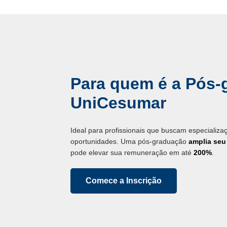
Para quem é a Pós-
UniCesumar
Ideal para profissionais que buscam especializ
oportunidades. Uma pós-graduação
amplia se
pode elevar sua remuneração em até
200%
.
Comece a Inscrição