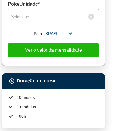
Polo/Unidade*
Selecione
País:
BRASIL
Ver o valor da mensalidade
Duração do curso
10 meses
1 módulos
400h