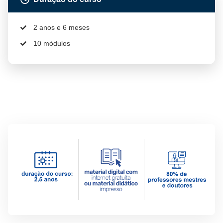
2 anos e 6 meses
10 módulos