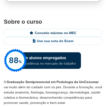
Sobre o curso
Conceito máximo no MEC
Use sua nota do Enem
A
Graduação Semipresencial em Podologia da UniCesumar
vai muito além do cuidado com os pés. Durante a formação, você
estuda anatomia, fisiologia, biossegurança, dermatologia, saúde
coletiva e biomecânica, desenvolvendo competências para
promover saúde, prevenção e bem-estar.