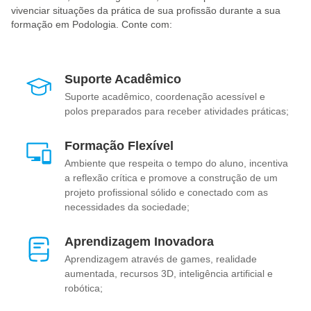
vivenciar situações da prática de sua profissão durante a sua
formação em Podologia. Conte com:
Suporte Acadêmico
Suporte acadêmico, coordenação acessível e
polos preparados para receber atividades práticas;
Formação Flexível
Ambiente que respeita o tempo do aluno, incentiva
a reflexão crítica e promove a construção de um
projeto profissional sólido e conectado com as
necessidades da sociedade;
Aprendizagem Inovadora
Aprendizagem através de games, realidade
aumentada, recursos 3D, inteligência artificial e
robótica;