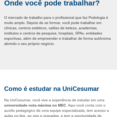
Onde você pode trabalhar?
O mercado de trabalho para o profissional que faz Podologia é
muito amplo. Depois de se formar, você pode trabalhar em
clínicas, centros estéticos, salões de beleza, academias,
institutos e centros de pesquisa, hospitais, SPAs, entidades
esportivas, além de empreender e trabalhar de forma autônoma
abrindo o seu próprio negócio.
Como é estudar na UniCesumar
Na UniCesumar, você vive a experiência de estudar em uma
universidade nota máxima no MEC
. Aqui você conta com o
auxílio pedagógico de uma equipe especializada, tem acesso a
aulas on-line, ao vivo e gravadas, e tem a oportunidade de