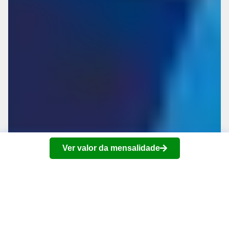
Ver valor da mensalidade