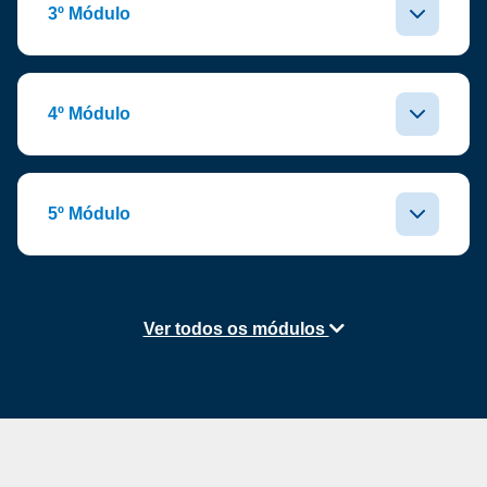
3º Módulo
4º Módulo
5º Módulo
Ver todos os módulos