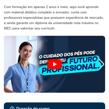
Com formação em apenas 2 anos e meio, aqui você aprende
com material didático completo e inovador, conta com
professores especialistas que possuem experiência de mercado,
e ainda garante um diploma da universidade nota máxima no
MEC para valorizar seu currículo.
Duração do curso