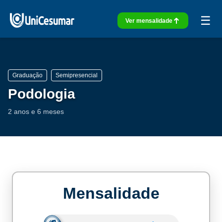
☰
Ver mensalidade
Graduação
Semipresencial
Podologia
2 anos e 6 meses
Mensalidade