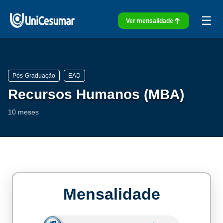
☰
Ver mensalidade
Pós-Graduação
EAD
Recursos Humanos (MBA)
10 meses
Mensalidade