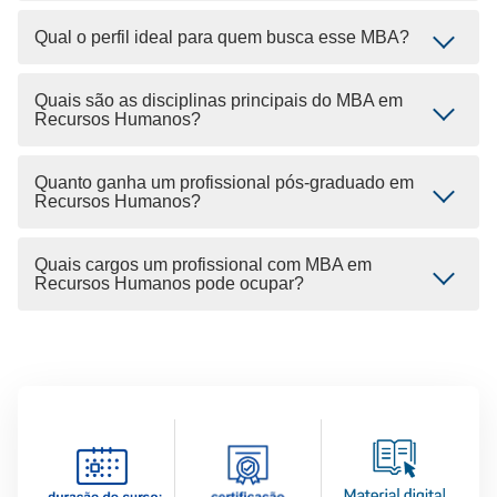
Qual o perfil ideal para quem busca esse MBA?
Quais são as disciplinas principais do MBA em
Recursos Humanos?
Quanto ganha um profissional pós-graduado em
Recursos Humanos?
Quais cargos um profissional com MBA em
Recursos Humanos pode ocupar?