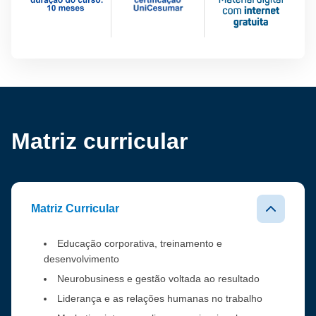
Matriz curricular
Matriz Curricular
Educação corporativa, treinamento e
desenvolvimento
Neurobusiness e gestão voltada ao resultado
Liderança e as relações humanas no trabalho