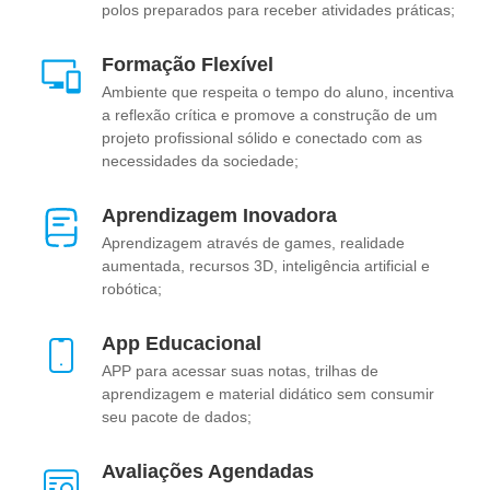
polos preparados para receber atividades práticas;
Formação Flexível
Ambiente que respeita o tempo do aluno, incentiva
a reflexão crítica e promove a construção de um
projeto profissional sólido e conectado com as
necessidades da sociedade;
Aprendizagem Inovadora
Aprendizagem através de games, realidade
aumentada, recursos 3D, inteligência artificial e
robótica;
App Educacional
APP para acessar suas notas, trilhas de
aprendizagem e material didático sem consumir
seu pacote de dados;
Avaliações Agendadas