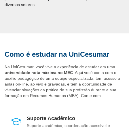
diversos setores.
Como é estudar na UniCesumar
Na UniCesumar, você vive a experiência de estudar em uma
universidade nota máxima no MEC
. Aqui você conta com o
auxílio pedagógico de uma equipe especializada, tem acesso a
aulas on-line, ao vivo e gravadas, e tem a oportunidade de
vivenciar situações da prática de sua profissão durante a sua
formação em Recursos Humanos (MBA). Conte com:
Suporte Acadêmico
Suporte acadêmico, coordenação acessível e