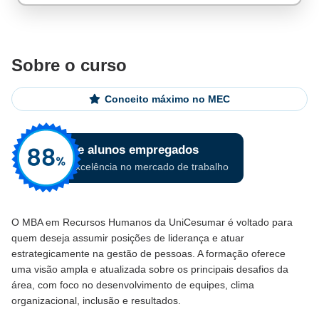
Sobre o curso
Conceito máximo no MEC
O MBA em Recursos Humanos da UniCesumar é voltado para
quem deseja assumir posições de liderança e atuar
estrategicamente na gestão de pessoas. A formação oferece
uma visão ampla e atualizada sobre os principais desafios da
área, com foco no desenvolvimento de equipes, clima
organizacional, inclusão e resultados.