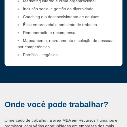
Marketing interno e clima organizacional
Inclusão social e gestão da diversidade
Coaching e o desenvolvimento de equipes
Ética empresarial e ambiente de trabalho
Remuneração e recompensa
Mapeamento, recrutamento e seleção de pessoas
por competências
Portfólio - negócios
Onde você pode trabalhar?
O mercado de trabalho na área MBA em Recursos Humanos é
promissor, com várias oportunidades em empresas dos mais