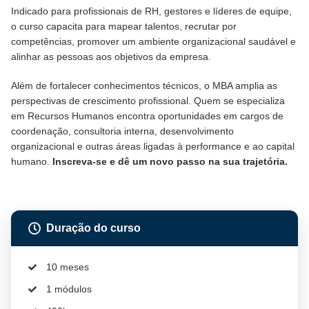
Indicado para profissionais de RH, gestores e líderes de equipe,
o curso capacita para mapear talentos, recrutar por
competências, promover um ambiente organizacional saudável e
alinhar as pessoas aos objetivos da empresa.
Além de fortalecer conhecimentos técnicos, o MBA amplia as
perspectivas de crescimento profissional. Quem se especializa
em Recursos Humanos encontra oportunidades em cargos de
coordenação, consultoria interna, desenvolvimento
organizacional e outras áreas ligadas à performance e ao capital
humano.
Inscreva-se e dê um novo passo na sua trajetória.
Duração do curso
10 meses
1 módulos