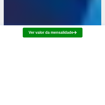
Ver valor da mensalidade