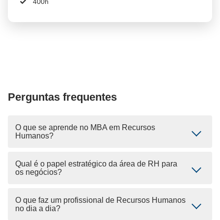
400h
Perguntas frequentes
O que se aprende no MBA em Recursos
Humanos?
Qual é o papel estratégico da área de RH para
os negócios?
O que faz um profissional de Recursos Humanos
no dia a dia?