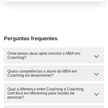
Perguntas frequentes
Onde posso atuar após concluir o MBA em
Coaching?
Quais competências o aluno do MBA em
Coaching irá desenvolver?
Qual a diferença entre Coaching e Coaching
com foco em Mentoring para Gestão de
pessoas?