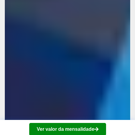
Ver valor da mensalidade