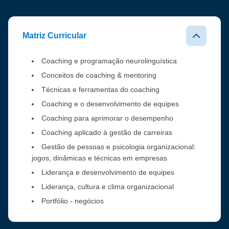
Matriz Curricular
Coaching e programação neurolinguística
Conceitos de coaching & mentoring
Técnicas e ferramentas do coaching
Coaching e o desenvolvimento de equipes
Coaching para aprimorar o desempenho
Coaching aplicado à gestão de carreiras
Gestão de pessoas e psicologia organizacional:
jogos, dinâmicas e técnicas em empresas
Liderança e desenvolvimento de equipes
Liderança, cultura e clima organizacional
Portfólio - negócios