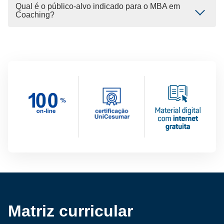
Qual é o público-alvo indicado para o MBA em
Coaching?
Matriz curricular