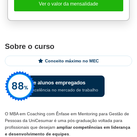
Ver o valor da mensalidade
Sobre o curso
Conceito máximo no MEC
O MBA em Coaching com Ênfase em Mentoring para Gestão de
Pessoas da UniCesumar é uma pós-graduação voltada para
profissionais que desejam
ampliar competências em liderança
e desenvolvimento de equipes
.