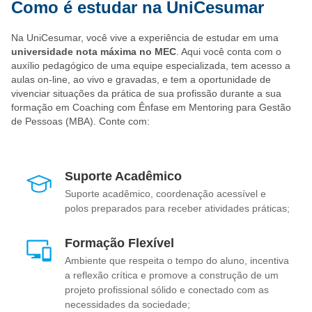
Como é estudar na UniCesumar
Na UniCesumar, você vive a experiência de estudar em uma
universidade nota máxima no MEC
. Aqui você conta com o
auxílio pedagógico de uma equipe especializada, tem acesso a
aulas on-line, ao vivo e gravadas, e tem a oportunidade de
vivenciar situações da prática de sua profissão durante a sua
formação em Coaching com Ênfase em Mentoring para Gestão
de Pessoas (MBA). Conte com:
Suporte Acadêmico
Suporte acadêmico, coordenação acessível e
polos preparados para receber atividades práticas;
Formação Flexível
Ambiente que respeita o tempo do aluno, incentiva
a reflexão crítica e promove a construção de um
projeto profissional sólido e conectado com as
necessidades da sociedade;