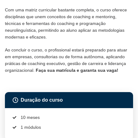
Com uma matriz curricular bastante completa, o curso oferece
disciplinas que unem conceitos de coaching e mentoring,
técnicas e ferramentas do coaching e programação
neurolinguística, permitindo ao aluno aplicar as metodologias
modernas e eficazes.
Ao concluir o curso, o profissional estará preparado para atuar
em empresas, consultorias ou de forma autônoma, aplicando
práticas de coaching executivo, gestão de carreira e liderança
organizacional.
Faça sua matrícula e garanta sua vaga!
Duração do curso
10 meses
1 módulos