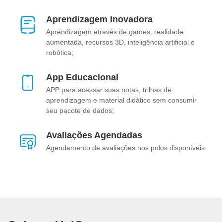
Aprendizagem Inovadora
Aprendizagem através de games, realidade
aumentada, recursos 3D, inteligência artificial e
robótica;
App Educacional
APP para acessar suas notas, trilhas de
aprendizagem e material didático sem consumir
seu pacote de dados;
Avaliações Agendadas
Agendamento de avaliações nos polos disponíveis.