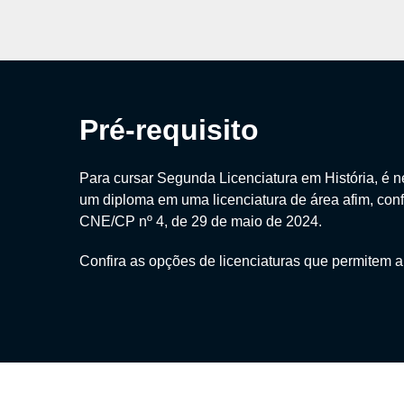
Pré-requisito
Para cursar Segunda Licenciatura em História, é ne
um diploma em uma licenciatura de área afim, con
CNE/CP nº 4, de 29 de maio de 2024.
Confira as opções de licenciaturas que permitem a