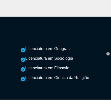
Licenciatura em Geografia
X
Licenciatura em Sociologia
Licenciatura em Filosofia
Licenciatura em Ciência da Religião