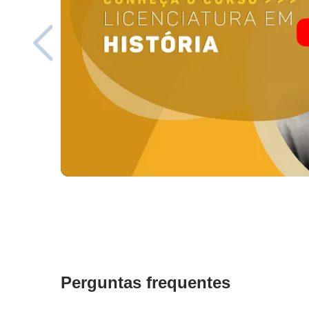
Perguntas frequentes