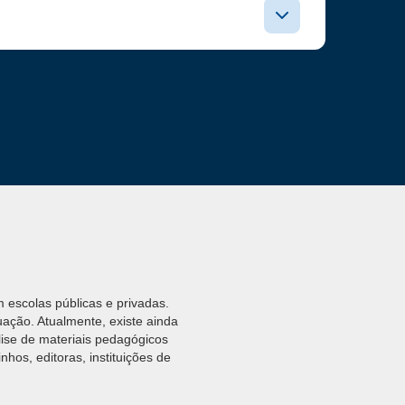
 escolas públicas e privadas.
ação. Atualmente, existe ainda
ise de materiais pedagógicos
nhos, editoras, instituições de