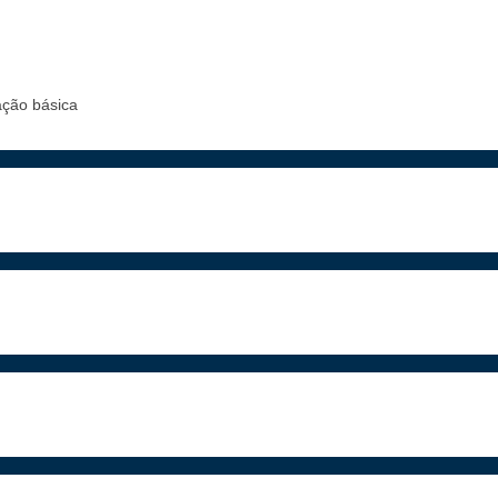
ação básica