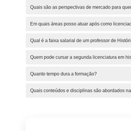
Quais são as perspectivas de mercado para quem
Em quais áreas posso atuar após como licencia
Qual é a faixa salarial de um professor de Histór
Quem pode cursar a segunda licenciatura em his
Quanto tempo dura a formação?
Quais conteúdos e disciplinas são abordados na 