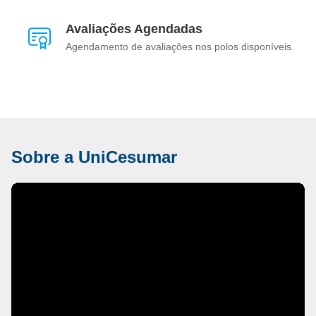
Avaliações Agendadas
Agendamento de avaliações nos polos disponíveis.
Sobre a UniCesumar