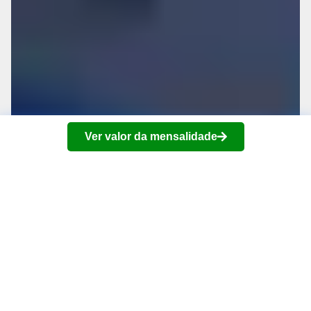
Ver valor da mensalidade