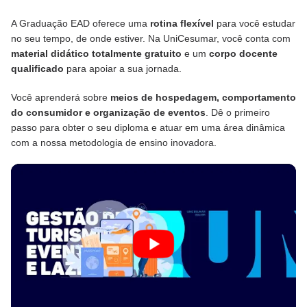
A Graduação EAD oferece uma
rotina flexível
para você estudar
no seu tempo, de onde estiver. Na UniCesumar, você conta com
material didático totalmente gratuito
e um
corpo docente
qualificado
para apoiar a sua jornada.
Você aprenderá sobre
meios de hospedagem, comportamento
do consumidor e organização de eventos
. Dê o primeiro
passo para obter o seu diploma e atuar em uma área dinâmica
com a nossa metodologia de ensino inovadora.