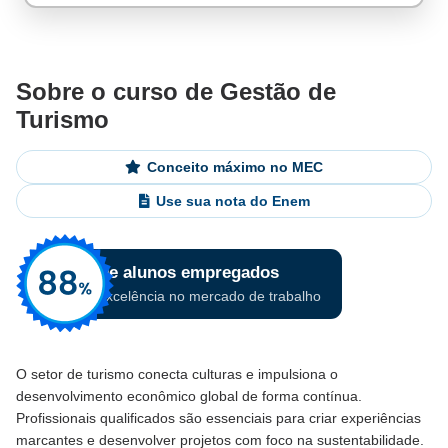
Sobre o curso de Gestão de
Turismo
Conceito máximo no MEC
Use sua nota do Enem
O setor de turismo conecta culturas e impulsiona o
desenvolvimento econômico global de forma contínua.
Profissionais qualificados são essenciais para criar experiências
marcantes e desenvolver projetos com foco na sustentabilidade.