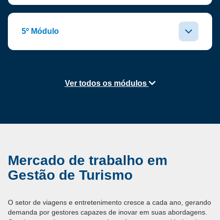
5º Módulo
Ver todos os módulos
Mercado de trabalho em
Gestão de Turismo
O setor de viagens e entretenimento cresce a cada ano, gerando
demanda por gestores capazes de inovar em suas abordagens.