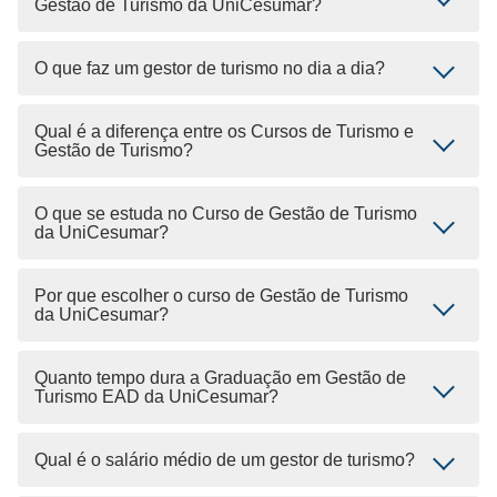
Gestão de Turismo da UniCesumar?
O que faz um gestor de turismo no dia a dia?
Qual é a diferença entre os Cursos de Turismo e
Gestão de Turismo?
O que se estuda no Curso de Gestão de Turismo
da UniCesumar?
Por que escolher o curso de Gestão de Turismo
da UniCesumar?
Quanto tempo dura a Graduação em Gestão de
Turismo EAD da UniCesumar?
Qual é o salário médio de um gestor de turismo?