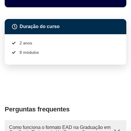
Duração do curso
2 anos
8 módulos
Perguntas frequentes
Como funciona o formato EAD na Graduação em