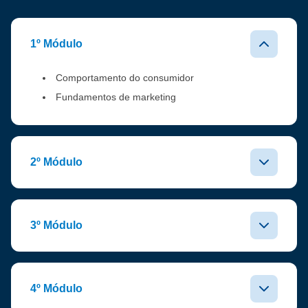
1º Módulo
Comportamento do consumidor
Fundamentos de marketing
2º Módulo
3º Módulo
4º Módulo