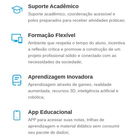
Suporte Acadêmico
Suporte acadêmico, coordenação acessível e
polos preparados para receber atividades práticas;
Formação Flexível
Ambiente que respeita o tempo do aluno, incentiva
a reflexão crítica e promove a construção de um
projeto profissional sólido e conectado com as
necessidades da sociedade;
Aprendizagem Inovadora
Aprendizagem através de games, realidade
aumentada, recursos 3D, inteligência artificial e
robótica;
App Educacional
APP para acessar suas notas, trilhas de
aprendizagem e material didático sem consumir
seu pacote de dados;