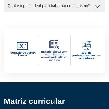
Qual é o perfil ideal para trabalhar com turismo?
Matriz curricular