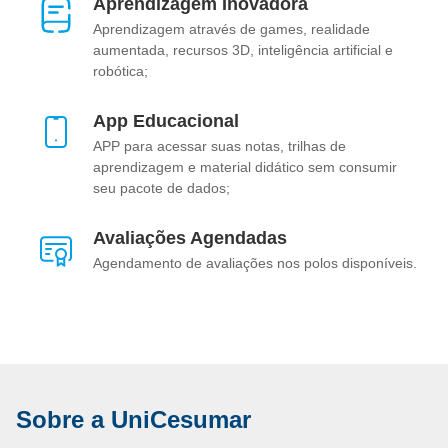
Aprendizagem Inovadora
Aprendizagem através de games, realidade
aumentada, recursos 3D, inteligência artificial e
robótica;
App Educacional
APP para acessar suas notas, trilhas de
aprendizagem e material didático sem consumir
seu pacote de dados;
Avaliações Agendadas
Agendamento de avaliações nos polos disponíveis.
Sobre a UniCesumar