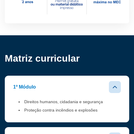
Matriz curricular
1º Módulo
Direitos humanos, cidadania e segurança
Proteção contra incêndios e explosões