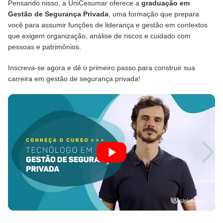
Pensando nisso, a UniCesumar oferece a
graduação em
Gestão de Segurança Privada
, uma formação que prepara
você para assumir funções de liderança e gestão em contextos
que exigem organização, análise de riscos e cuidado com
pessoas e patrimônios.
Inscreva-se agora e dê o primeiro passo para construir sua
carreira em gestão de segurança privada!