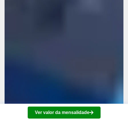
Ver valor da mensalidade