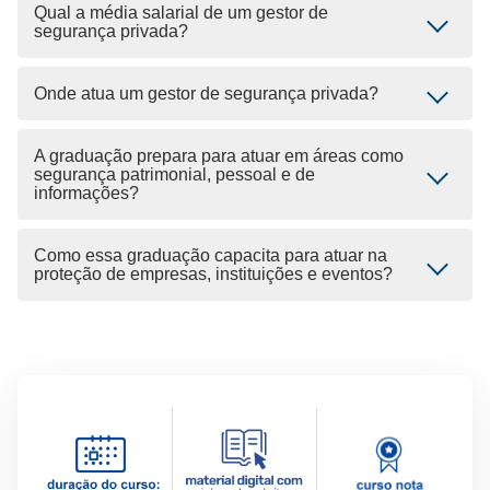
Qual a média salarial de um gestor de
segurança privada?
Onde atua um gestor de segurança privada?
A graduação prepara para atuar em áreas como
segurança patrimonial, pessoal e de
informações?
Como essa graduação capacita para atuar na
proteção de empresas, instituições e eventos?