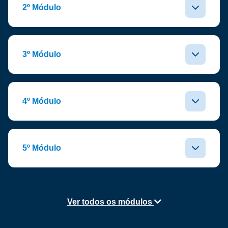
2º Módulo
3º Módulo
4º Módulo
5º Módulo
Ver todos os módulos