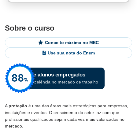
Sobre o curso
Conceito máximo no MEC
Use sua nota do Enem
A
proteção
é uma das áreas mais estratégicas para empresas,
instituições e eventos. O crescimento do setor faz com que
profissionais qualificados sejam cada vez mais valorizados no
mercado.