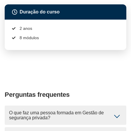
Duração do curso
2 anos
8 módulos
Perguntas frequentes
O que faz uma pessoa formada em Gestão de
segurança privada?