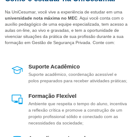
Na UniCesumar, você vive a experiência de estudar em uma
universidade nota máxima no MEC
. Aqui você conta com o
auxílio pedagógico de uma equipe especializada, tem acesso a
aulas on-line, ao vivo e gravadas, e tem a oportunidade de
vivenciar situações da prática de sua profissão durante a sua
formação em Gestão de Segurança Privada. Conte com:
Suporte Acadêmico
Suporte acadêmico, coordenação acessível e
polos preparados para receber atividades práticas;
Formação Flexível
Ambiente que respeita o tempo do aluno, incentiva
a reflexão crítica e promove a construção de um
projeto profissional sólido e conectado com as
necessidades da sociedade;