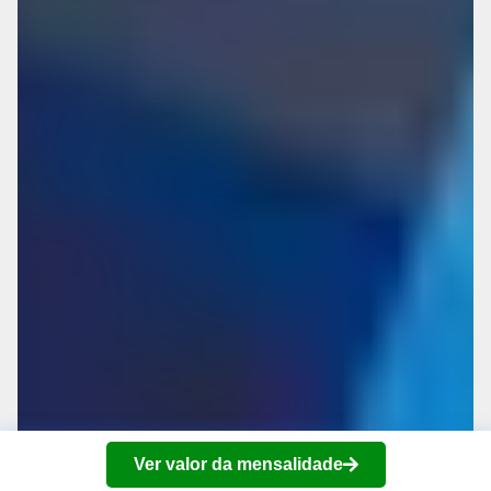
Ver valor da mensalidade