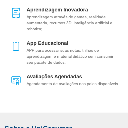
Aprendizagem Inovadora
Aprendizagem através de games, realidade
aumentada, recursos 3D, inteligência artificial e
robótica;
App Educacional
APP para acessar suas notas, trilhas de
aprendizagem e material didático sem consumir
seu pacote de dados;
Avaliações Agendadas
Agendamento de avaliações nos polos disponíveis.