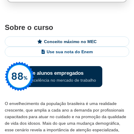
Sobre o curso
Conceito máximo no MEC
Use sua nota do Enem
O envelhecimento da população brasileira é uma realidade
crescente, que amplia a cada ano a demanda por profissionais
capacitados para atuar no cuidado e na promoção da qualidade
de vida dos idosos. Mais do que uma mudança demográfica,
esse cenário revela a importância de atenção especializada,