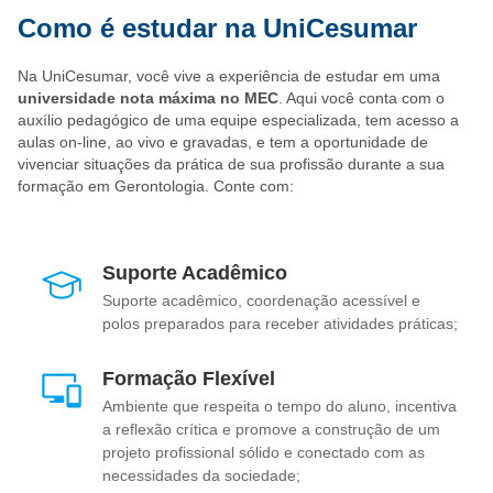
Como é estudar na UniCesumar
Na UniCesumar, você vive a experiência de estudar em uma
universidade nota máxima no MEC
. Aqui você conta com o
auxílio pedagógico de uma equipe especializada, tem acesso a
aulas on-line, ao vivo e gravadas, e tem a oportunidade de
vivenciar situações da prática de sua profissão durante a sua
formação em Gerontologia. Conte com:
Suporte Acadêmico
Suporte acadêmico, coordenação acessível e
polos preparados para receber atividades práticas;
Formação Flexível
Ambiente que respeita o tempo do aluno, incentiva
a reflexão crítica e promove a construção de um
projeto profissional sólido e conectado com as
necessidades da sociedade;