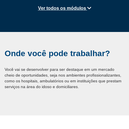
Ver todos os módulos
Onde você pode trabalhar?
Você vai se desenvolver para ser destaque em um mercado
cheio de oportunidades, seja nos ambientes profissionalizantes,
como os hospitais, ambulatórios ou em instituições que prestam
serviços na área do idoso e domiciliares.