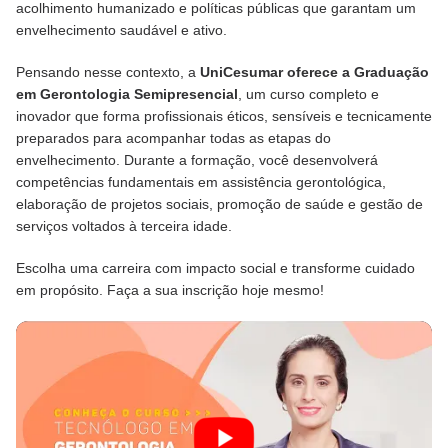
acolhimento humanizado e políticas públicas que garantam um
envelhecimento saudável e ativo.
Pensando nesse contexto, a
UniCesumar oferece a Graduação
em Gerontologia Semipresencial
, um curso completo e
inovador que forma profissionais éticos, sensíveis e tecnicamente
preparados para acompanhar todas as etapas do
envelhecimento. Durante a formação, você desenvolverá
competências fundamentais em assistência gerontológica,
elaboração de projetos sociais, promoção de saúde e gestão de
serviços voltados à terceira idade.
Escolha uma carreira com impacto social e transforme cuidado
em propósito. Faça a sua inscrição hoje mesmo!