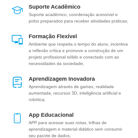
Suporte Acadêmico
Suporte acadêmico, coordenação acessível e
polos preparados para receber atividades práticas;
Formação Flexível
Ambiente que respeita o tempo do aluno, incentiva
a reflexão crítica e promove a construção de um
projeto profissional sólido e conectado com as
necessidades da sociedade;
Aprendizagem Inovadora
Aprendizagem através de games, realidade
aumentada, recursos 3D, inteligência artificial e
robótica;
App Educacional
APP para acessar suas notas, trilhas de
aprendizagem e material didático sem consumir
seu pacote de dados;