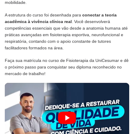
mobilidade.
A estrutura do curso foi desenhada para
conectar a teoria
acadêmica à vivência clínica real
. Você desenvolverá
competências essenciais que vão desde a anatomia humana até
práticas avançadas em fisioterapia esportiva, neurofuncional e
respiratória, contando com o apoio constante de tutores
facilitadores formados na área.
Faça sua matrícula no curso de Fisioterapia da UniCesumar e dê
o próximo passo para conquistar seu diploma reconhecido no
mercado de trabalho!