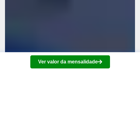
Ver valor da mensalidade