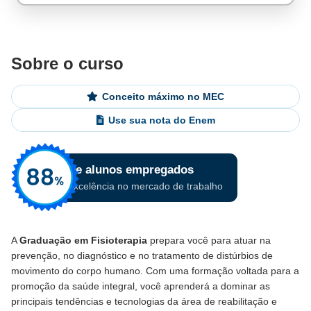
Sobre o curso
Conceito máximo no MEC
Use sua nota do Enem
A
Graduação em Fisioterapia
prepara você para atuar na
prevenção, no diagnóstico e no tratamento de distúrbios de
movimento do corpo humano. Com uma formação voltada para a
promoção da saúde integral, você aprenderá a dominar as
principais tendências e tecnologias da área de reabilitação e