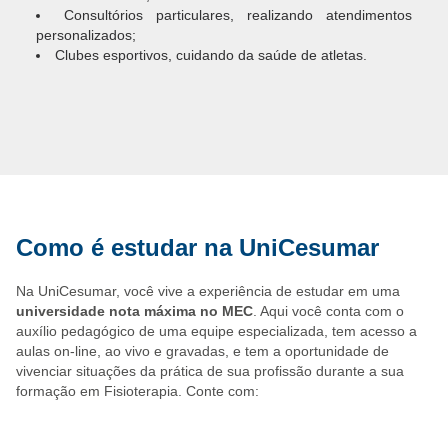
Consultórios particulares, realizando atendimentos
personalizados;
Clubes esportivos, cuidando da saúde de atletas.
Como é estudar na UniCesumar
Na UniCesumar, você vive a experiência de estudar em uma
universidade nota máxima no MEC
. Aqui você conta com o
auxílio pedagógico de uma equipe especializada, tem acesso a
aulas on-line, ao vivo e gravadas, e tem a oportunidade de
vivenciar situações da prática de sua profissão durante a sua
formação em Fisioterapia. Conte com: