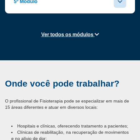
5º Módulo
Ver todos os módulos
Onde você pode trabalhar?
O profissional de Fisioterapia pode se especializar em mais de
15 áreas diferentes e atuar em diversos locais:
Hospitais e clínicas, oferecendo tratamento a pacientes;
Clínicas de reabilitação, na recuperação de movimentos
e no alívio de dor;