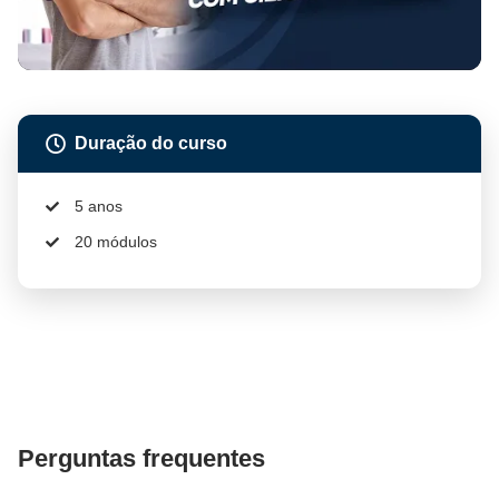
Duração do curso
5 anos
20 módulos
Perguntas frequentes