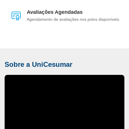
Avaliações Agendadas
Agendamento de avaliações nos polos disponíveis.
Sobre a UniCesumar