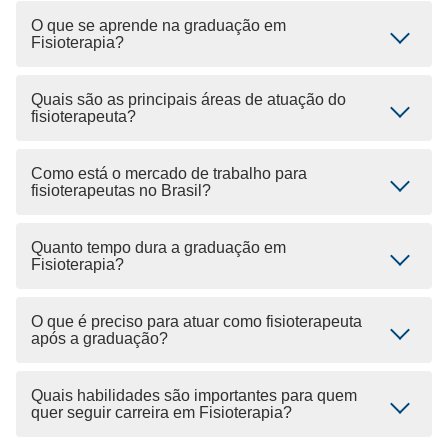
O que se aprende na graduação em
Fisioterapia?
Quais são as principais áreas de atuação do
fisioterapeuta?
Como está o mercado de trabalho para
fisioterapeutas no Brasil?
Quanto tempo dura a graduação em
Fisioterapia?
O que é preciso para atuar como fisioterapeuta
após a graduação?
Quais habilidades são importantes para quem
quer seguir carreira em Fisioterapia?