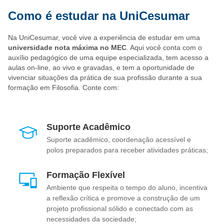
Como é estudar na UniCesumar
Na UniCesumar, você vive a experiência de estudar em uma
universidade nota máxima no MEC
. Aqui você conta com o
auxílio pedagógico de uma equipe especializada, tem acesso a
aulas on-line, ao vivo e gravadas, e tem a oportunidade de
vivenciar situações da prática de sua profissão durante a sua
formação em Filosofia. Conte com:
Suporte Acadêmico
Suporte acadêmico, coordenação acessível e
polos preparados para receber atividades práticas;
Formação Flexível
Ambiente que respeita o tempo do aluno, incentiva
a reflexão crítica e promove a construção de um
projeto profissional sólido e conectado com as
necessidades da sociedade;