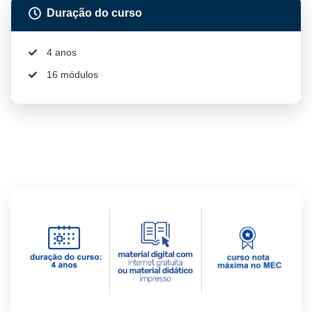
Duração do curso
4 anos
16 módulos