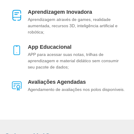
Aprendizagem Inovadora
Aprendizagem através de games, realidade
aumentada, recursos 3D, inteligência artificial e
robótica;
App Educacional
APP para acessar suas notas, trilhas de
aprendizagem e material didático sem consumir
seu pacote de dados;
Avaliações Agendadas
Agendamento de avaliações nos polos disponíveis.