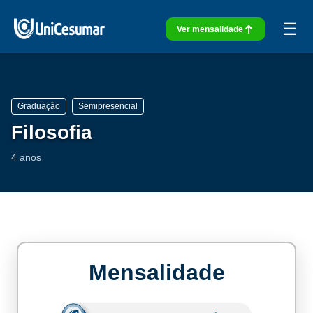
☰
Ver mensalidade
Graduação
Semipresencial
Filosofia
4 anos
Mensalidade