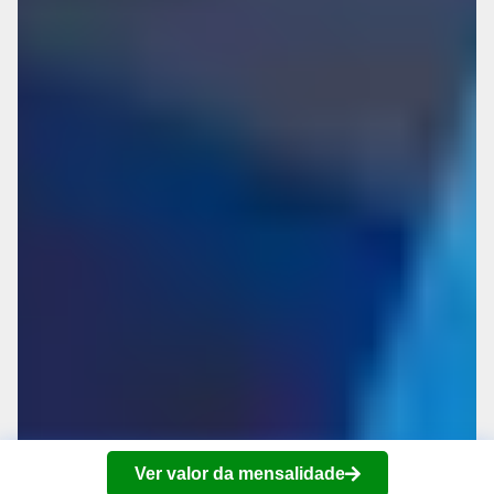
Ver valor da mensalidade