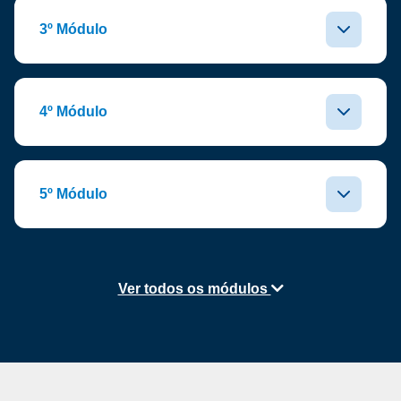
3º Módulo
4º Módulo
5º Módulo
Ver todos os módulos