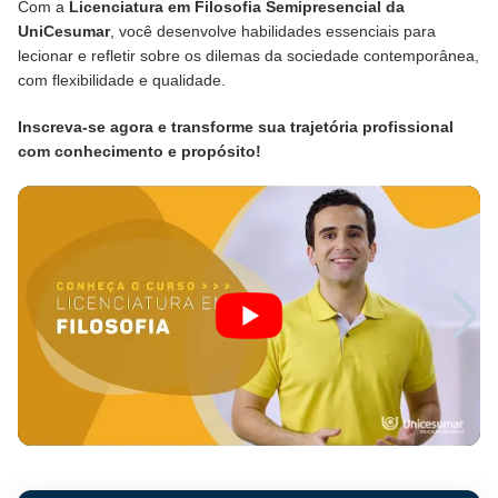
Com a
Licenciatura em Filosofia Semipresencial da
UniCesumar
, você desenvolve habilidades essenciais para
lecionar e refletir sobre os dilemas da sociedade contemporânea,
com flexibilidade e qualidade.
Inscreva-se agora e transforme sua trajetória profissional
com conhecimento e propósito!