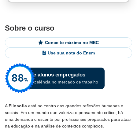
Sobre o curso
Conceito máximo no MEC
Use sua nota do Enem
A
Filosofia
está no centro das grandes reflexões humanas e
sociais. Em um mundo que valoriza o pensamento crítico, há
uma demanda crescente por profissionais preparados para atuar
na educação e na análise de contextos complexos.