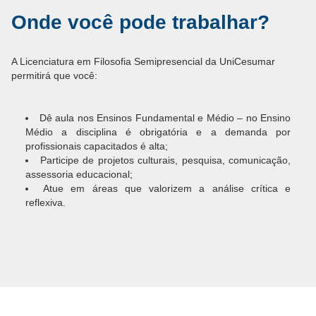
Onde você pode trabalhar?
A Licenciatura em Filosofia Semipresencial da UniCesumar
permitirá que você:
Dê aula nos Ensinos Fundamental e Médio – no Ensino
Médio a disciplina é obrigatória e a demanda por
profissionais capacitados é alta;
Participe de projetos culturais, pesquisa, comunicação,
assessoria educacional;
Atue em áreas que valorizem a análise crítica e
reflexiva.