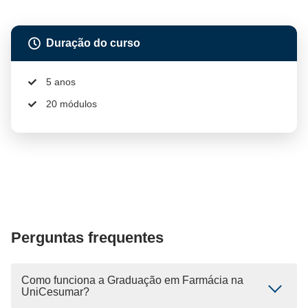
Duração do curso
5 anos
20 módulos
Perguntas frequentes
Como funciona a Graduação em Farmácia na
UniCesumar?