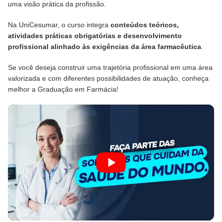
uma visão prática da profissão.
Na UniCesumar, o curso integra
conteúdos teóricos,
atividades práticas obrigatórias e desenvolvimento
profissional alinhado às exigências da área farmacêutica
.
Se você deseja construir uma trajetória profissional em uma área
valorizada e com diferentes possibilidades de atuação, conheça
melhor a Graduação em Farmácia!