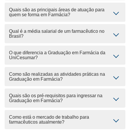
Quais são as principais áreas de atuação para
quem se forma em Farmácia?
Qual é a média salarial de um farmacêutico no
Brasil?
O que diferencia a Graduação em Farmácia da
UniCesumar?
Como são realizadas as atividades práticas na
Graduação em Farmácia?
Quais são os pré-requisitos para ingressar na
Graduação em Farmácia?
Como está o mercado de trabalho para
farmacêuticos atualmente?