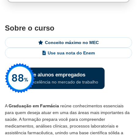
Sobre o curso
Conceito máximo no MEC
Use sua nota do Enem
A
Graduação em Farmácia
reúne conhecimentos essenciais
para quem deseja atuar em uma das áreas mais importantes da
saúde. A formação prepara você para compreender
medicamentos, análises clínicas, processos laboratoriais e
assistência farmacêutica, unindo uma base científica sólida a