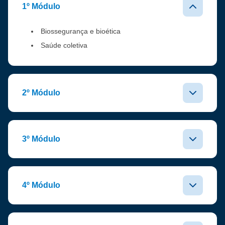
1º Módulo
Biossegurança e bioética
Saúde coletiva
2º Módulo
3º Módulo
4º Módulo