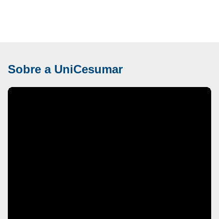
Sobre a UniCesumar