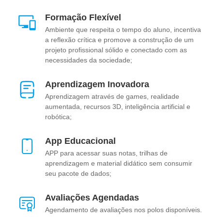
Formação Flexível
Ambiente que respeita o tempo do aluno, incentiva
a reflexão crítica e promove a construção de um
projeto profissional sólido e conectado com as
necessidades da sociedade;
Aprendizagem Inovadora
Aprendizagem através de games, realidade
aumentada, recursos 3D, inteligência artificial e
robótica;
App Educacional
APP para acessar suas notas, trilhas de
aprendizagem e material didático sem consumir
seu pacote de dados;
Avaliações Agendadas
Agendamento de avaliações nos polos disponíveis.