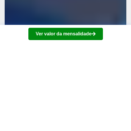
Ver valor da mensalidade