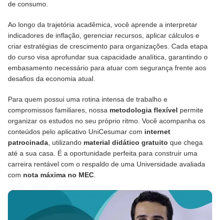
de consumo.
Ao longo da trajetória acadêmica, você aprende a interpretar
indicadores de inflação, gerenciar recursos, aplicar cálculos e
criar estratégias de crescimento para organizações. Cada etapa
do curso visa aprofundar sua capacidade analítica, garantindo o
embasamento necessário para atuar com segurança frente aos
desafios da economia atual.
Para quem possui uma rotina intensa de trabalho e
compromissos familiares, nossa
metodologia flexível
permite
organizar os estudos no seu próprio ritmo. Você acompanha os
conteúdos pelo aplicativo UniCesumar com
internet
patrocinada
, utilizando
material didático gratuito
que chega
até a sua casa. É a oportunidade perfeita para construir uma
carreira rentável com o respaldo de uma Universidade avaliada
com
nota máxima no MEC
.