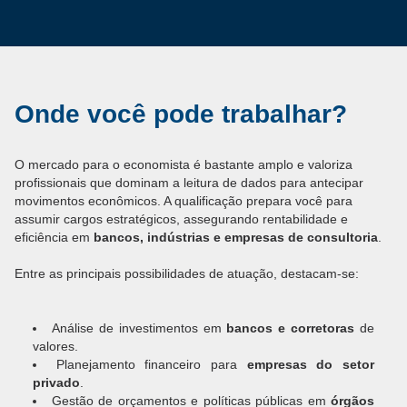
Onde você pode trabalhar?
O mercado para o economista é bastante amplo e valoriza
profissionais que dominam a leitura de dados para antecipar
movimentos econômicos. A qualificação prepara você para
assumir cargos estratégicos, assegurando rentabilidade e
eficiência em
bancos, indústrias e empresas de consultoria
.
Entre as principais possibilidades de atuação, destacam-se:
Análise de investimentos em
bancos e corretoras
de
valores.
Planejamento financeiro para
empresas do setor
privado
.
Gestão de orçamentos e políticas públicas em
órgãos