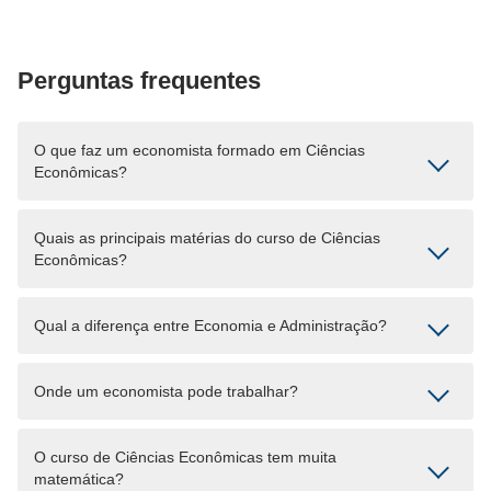
Perguntas frequentes
O que faz um economista formado em Ciências
Econômicas?
Quais as principais matérias do curso de Ciências
Econômicas?
Qual a diferença entre Economia e Administração?
Onde um economista pode trabalhar?
O curso de Ciências Econômicas tem muita
matemática?