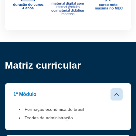
Matriz curricular
1º Módulo
Formação econômica do brasil
Teorias da administração