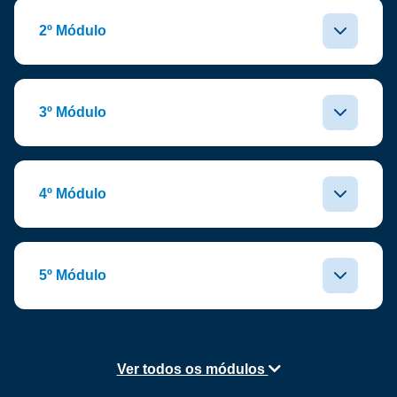
2º Módulo
3º Módulo
4º Módulo
5º Módulo
Ver todos os módulos