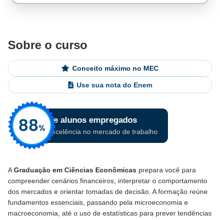
Sobre o curso
Conceito máximo no MEC
Use sua nota do Enem
A
Graduação em Ciências Econômicas
prepara você para
compreender cenários financeiros, interpretar o comportamento
dos mercados e orientar tomadas de decisão. A formação reúne
fundamentos essenciais, passando pela microeconomia e
macroeconomia, até o uso de estatísticas para prever tendências