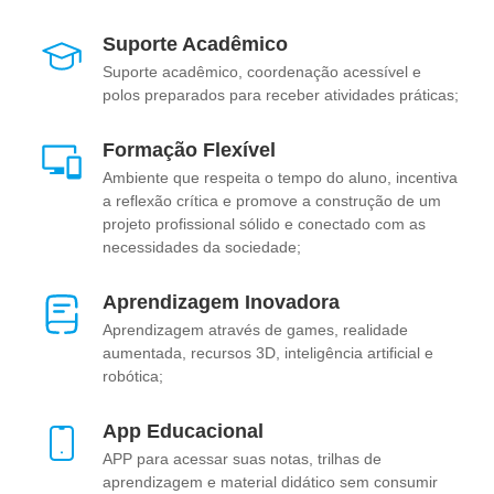
Suporte Acadêmico
Suporte acadêmico, coordenação acessível e
polos preparados para receber atividades práticas;
Formação Flexível
Ambiente que respeita o tempo do aluno, incentiva
a reflexão crítica e promove a construção de um
projeto profissional sólido e conectado com as
necessidades da sociedade;
Aprendizagem Inovadora
Aprendizagem através de games, realidade
aumentada, recursos 3D, inteligência artificial e
robótica;
App Educacional
APP para acessar suas notas, trilhas de
aprendizagem e material didático sem consumir