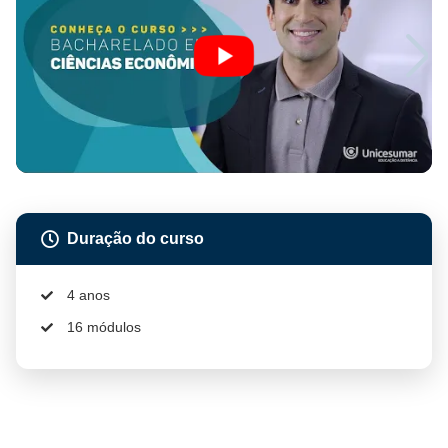
Duração do curso
4 anos
16 módulos