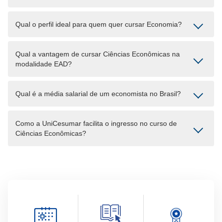
Qual o perfil ideal para quem quer cursar Economia?
Qual a vantagem de cursar Ciências Econômicas na
modalidade EAD?
Qual é a média salarial de um economista no Brasil?
Como a UniCesumar facilita o ingresso no curso de
Ciências Econômicas?