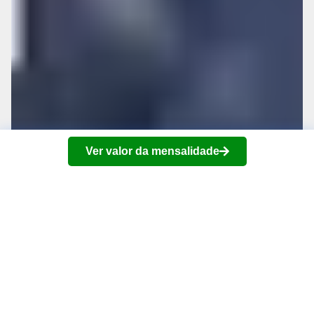
Ver valor da mensalidade