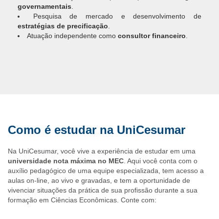
governamentais
.
Pesquisa de mercado e desenvolvimento de
estratégias de precificação
.
Atuação independente como
consultor financeiro
.
Como é estudar na UniCesumar
Na UniCesumar, você vive a experiência de estudar em uma
universidade nota máxima no MEC
. Aqui você conta com o
auxílio pedagógico de uma equipe especializada, tem acesso a
aulas on-line, ao vivo e gravadas, e tem a oportunidade de
vivenciar situações da prática de sua profissão durante a sua
formação em Ciências Econômicas. Conte com: