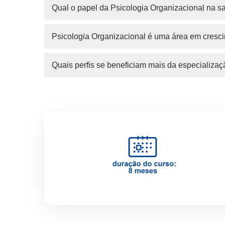
Qual o papel da Psicologia Organizacional na s
Psicologia Organizacional é uma área em cresc
Quais perfis se beneficiam mais da especializa