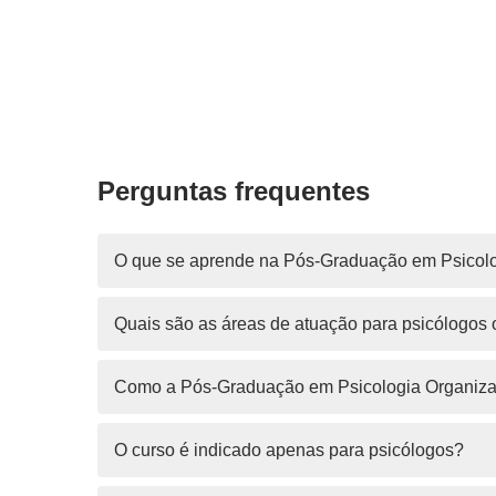
Perguntas frequentes
O que se aprende na Pós-Graduação em Psicolo
Quais são as áreas de atuação para psicólogos 
Como a Pós-Graduação em Psicologia Organizaci
O curso é indicado apenas para psicólogos?